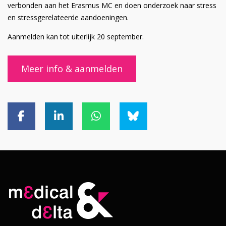
verbonden aan het Erasmus MC en doen onderzoek naar stress
en stressgerelateerde aandoeningen.
Aanmelden kan tot uiterlijk 20 september.
Meer info & aanmelden