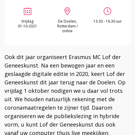
Vrijdag
De Doelen,
13.30 - 16.30 uur
01-10-2021
Rotterdam /
online
Ook dit jaar organiseert Erasmus MC Lof der
Geneeskunst. Na een bewogen jaar en een
geslaagde digitale editie in 2020, keert Lof der
Geneeskunst dit jaar terug naar de Doelen. Op
vrijdag 1 oktober nodigen we u daar vol trots
uit. We houden natuurlijk rekening met de
coronamaatregelen te zijner tijd. Daarom
organiseren we de publiekslezing in hybride
vorm, u kunt Lof der Geneeskunst dus ook
vanaf uw computer thuis live meekijken.