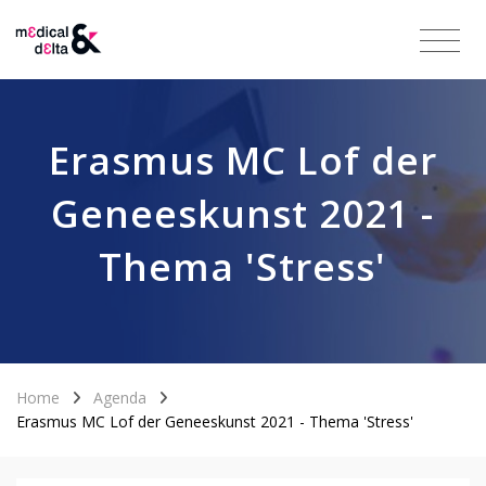
Erasmus MC Lof der
Geneeskunst 2021 -
Thema 'Stress'
Home
Agenda
Erasmus MC Lof der Geneeskunst 2021 - Thema 'Stress'