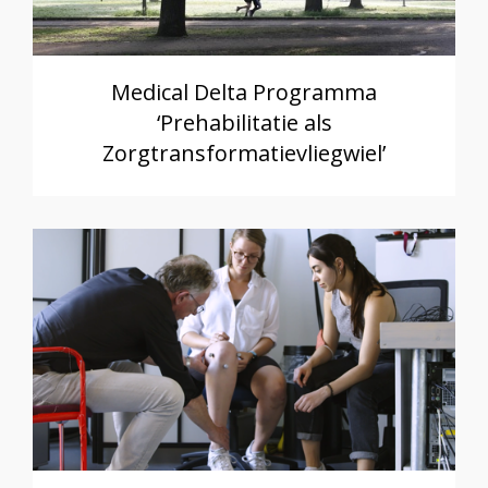
Medical Delta Programma
‘Prehabilitatie als
Zorgtransformatievliegwiel’