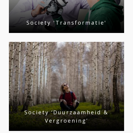
Society 'Transformatie'
Society ‘Duurzaamheid &
Vergroening’