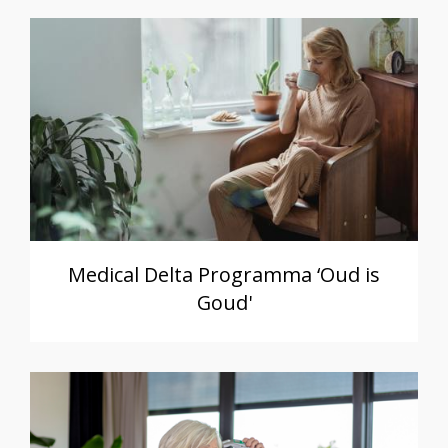
Medical Delta Programma ‘Oud is
Goud'