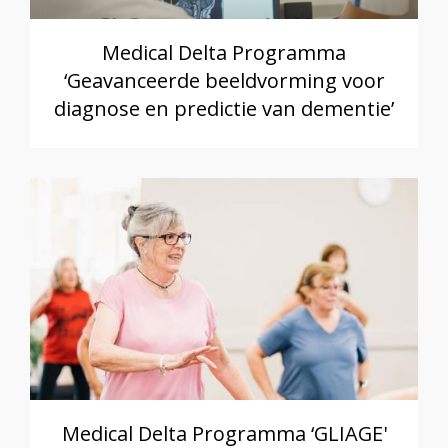
Medical Delta Programma
‘Geavanceerde beeldvorming voor
diagnose en predictie van dementie’
Medical Delta Programma ‘GLIAGE'