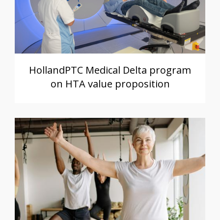
HollandPTC Medical Delta program
on HTA value proposition