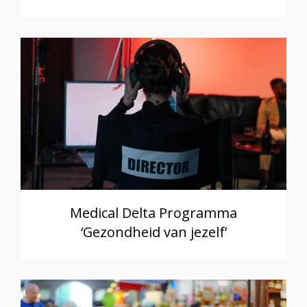
Medical Delta Programma
‘Gezondheid van jezelf’