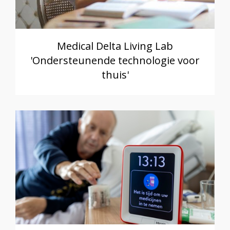
Medical Delta Living Lab
'Ondersteunende technologie voor
thuis'