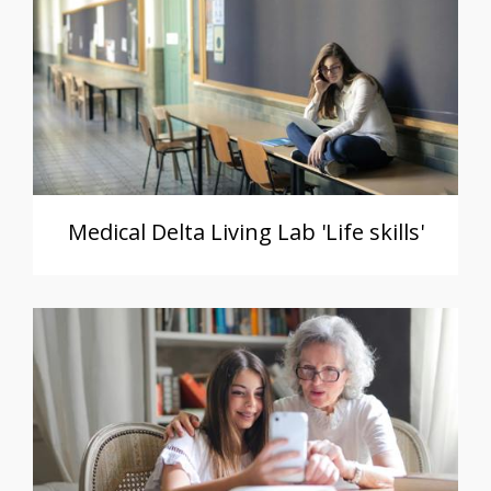
Medical Delta Living Lab 'Life skills'