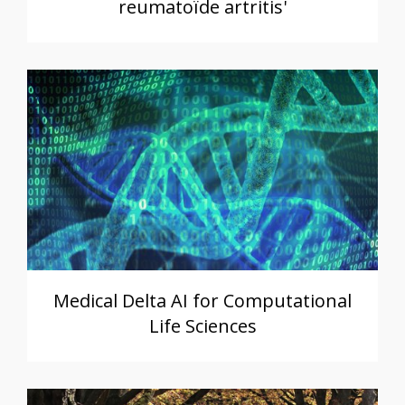
reumatoïde artritis'
Medical Delta AI for Computational
Life Sciences