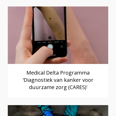
Medical Delta Programma
'Diagnostiek van kanker voor
duurzame zorg (CARES)'