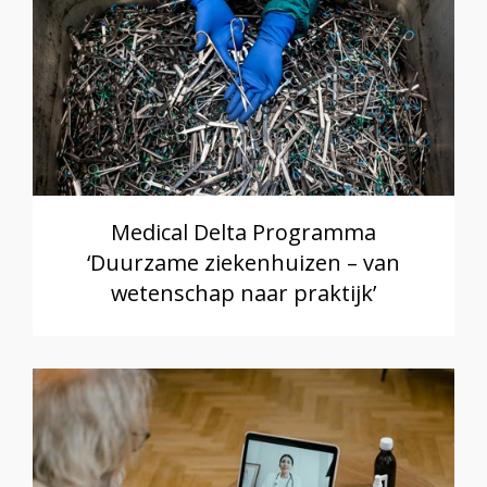
Medical Delta Programma
‘Duurzame ziekenhuizen – van
wetenschap naar praktijk’