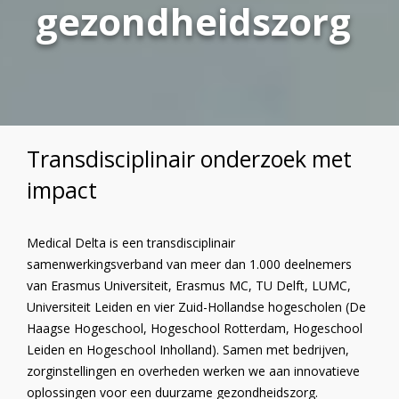
gezondheidszorg
Transdisciplinair onderzoek met
impact
Medical Delta is een transdisciplinair
samenwerkingsverband van meer dan 1.000 deelnemers
van Erasmus Universiteit, Erasmus MC, TU Delft, LUMC,
Universiteit Leiden en vier Zuid-Hollandse hogescholen (De
Haagse Hogeschool, Hogeschool Rotterdam, Hogeschool
Leiden en Hogeschool Inholland). Samen met bedrijven,
zorginstellingen en overheden werken we aan innovatieve
oplossingen voor een duurzame gezondheidszorg.