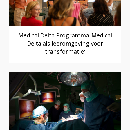
Medical Delta Programma ‘Medical
Delta als leeromgeving voor
transformatie'