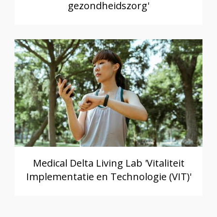
gezondheidszorg'
Medical Delta Living Lab 'Vitaliteit
Implementatie en Technologie (VIT)'