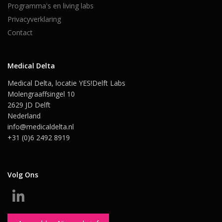
Programma's en living labs
Privacyverklaring
Contact
Medical Delta
Medical Delta, locatie YES!Delft Labs
Molengraaffsingel 10
2629 JD Delft
Nederland
info@medicaldelta.nl
+31 (0)6 2492 8919
Volg Ons