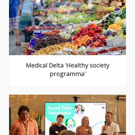
Medical Delta 'Healthy society
programma'