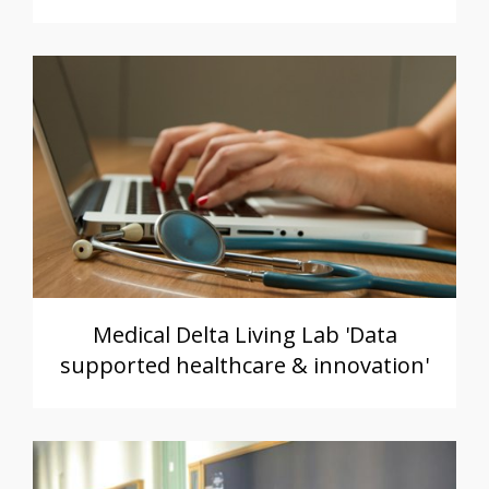
Medical Delta Living Lab 'Data
supported healthcare & innovation'