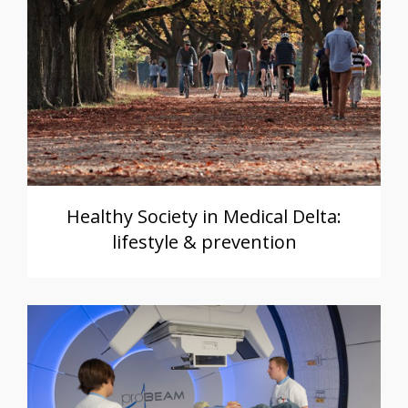
Healthy Society in Medical Delta:
lifestyle & prevention