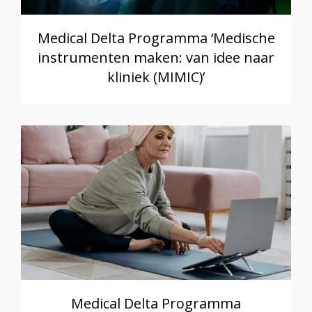
Medical Delta Programma ‘Medische
instrumenten maken: van idee naar
kliniek (MIMIC)’
Medical Delta Programma