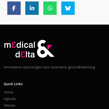
Innovatieve oplossingen voor duurzame gezondheidszorg
Quick Links
Home
Agenda
Nieuws