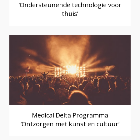
'Ondersteunende technologie voor
thuis’
Medical Delta Programma
‘Ontzorgen met kunst en cultuur’