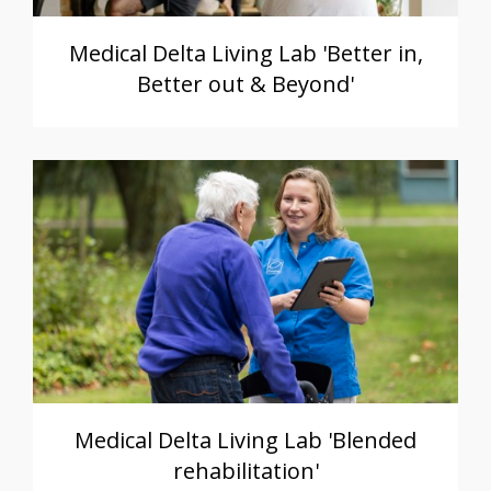
Medical Delta Living Lab 'Better in,
Better out & Beyond'
Medical Delta Living Lab 'Blended
rehabilitation'