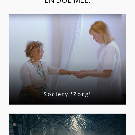
Society 'Zorg'