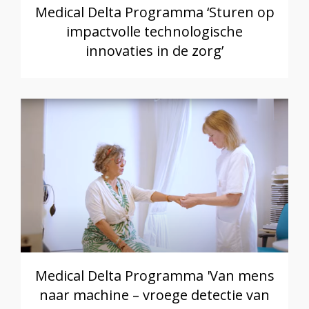
Medical Delta Programma ‘Sturen op
impactvolle technologische
innovaties in de zorg’
Medical Delta Programma 'Van mens
naar machine – vroege detectie van