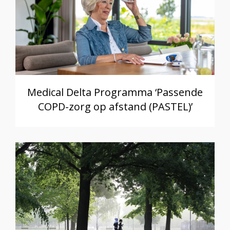
Medical Delta Programma ‘Passende
COPD-zorg op afstand (PASTEL)’