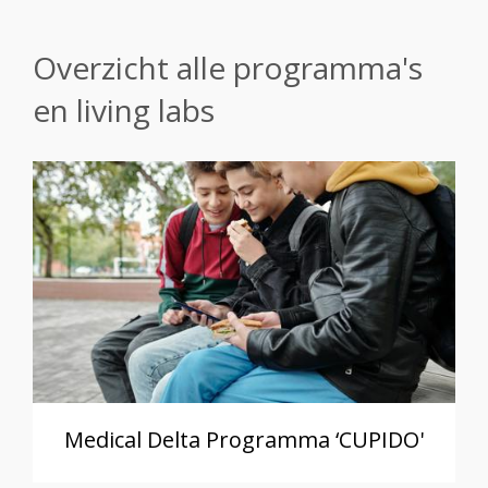
Overzicht alle programma's
en living labs
Medical Delta Programma ‘CUPIDO'