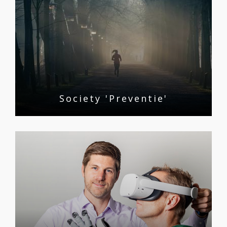
Society 'Preventie'