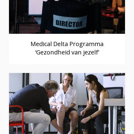
Medical Delta Programma
‘Gezondheid van jezelf’