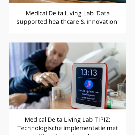
Medical Delta Living Lab 'Data
supported healthcare & innovation'
Medical Delta Living Lab TIPIZ:
Technologische implementatie met