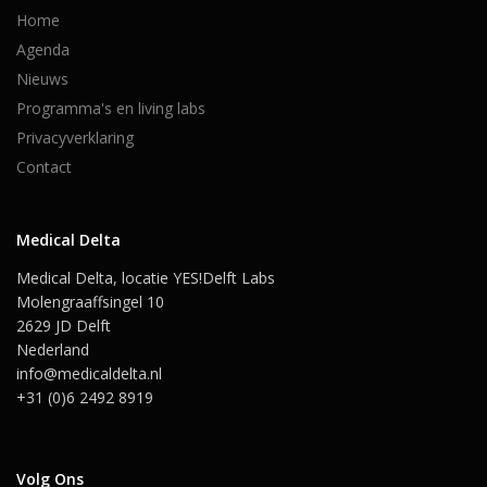
Home
Agenda
Nieuws
Programma's en living labs
Privacyverklaring
Contact
Medical Delta
Medical Delta, locatie YES!Delft Labs
Molengraaffsingel 10
2629 JD Delft
Nederland
info@medicaldelta.nl
+31 (0)6 2492 8919
Volg Ons