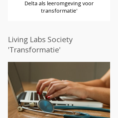
Delta als leeromgeving voor
transformatie'
Living Labs Society
'Transformatie'