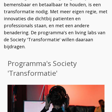
bemensbaar en betaalbaar te houden, is een
transformatie nodig. Met meer eigen regie, met
innovaties die dichtbij patienten en
professionals staan, en met een andere
benadering. De programma's en living labs van
de Society 'Transformatie' willen daaraan
bijdragen.
Programma's Society
'Transformatie'