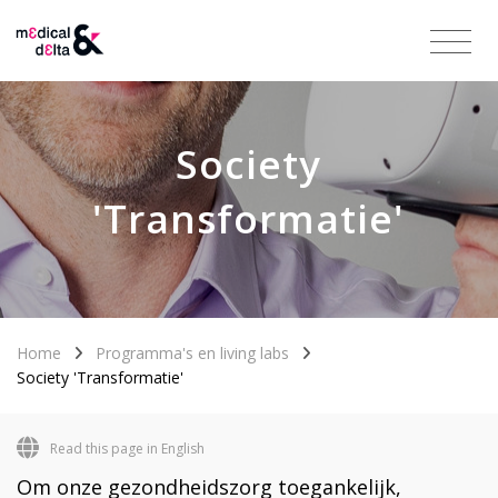
Society
'Transformatie'
Home
Programma's en living labs
Society 'Transformatie'
Read this page in English
Om onze gezondheidszorg toegankelijk,