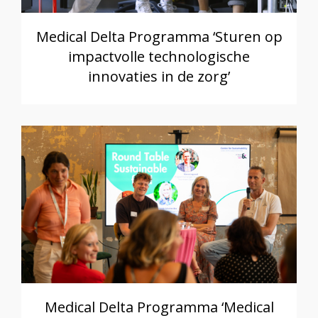
Medical Delta Programma ‘Sturen op
impactvolle technologische
innovaties in de zorg’
Medical Delta Programma ‘Medical