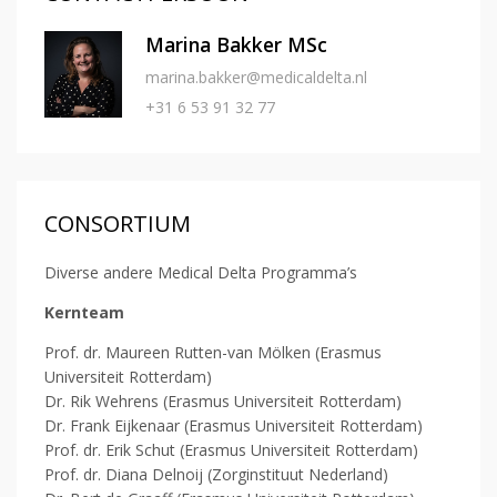
Marina Bakker MSc
marina.bakker@medicaldelta.nl
+31 6 53 91 32 77
CONSORTIUM
Diverse andere Medical Delta Programma’s
Kernteam
Prof. dr. Maureen Rutten-van Mölken (Erasmus
Universiteit Rotterdam)
Dr. Rik Wehrens (Erasmus Universiteit Rotterdam)
Dr. Frank Eijkenaar (Erasmus Universiteit Rotterdam)
Prof. dr. Erik Schut (Erasmus Universiteit Rotterdam)
Prof. dr. Diana Delnoij (Zorginstituut Nederland)