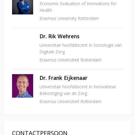
Economic Evaluation of Innovations for
Health
Erasmus University Rotterdam
Dr. Rik Wehrens
Universitair hoofddocent in Sociologie van
Digitale Zorg
Erasmus Universiteit Rotterdam
Dr. Frank Eijkenaar
Universitair hoofddocent in Innovatieve
Bekostiging van de Zorg
Erasmus Universiteit Rotterdam
CONTACTPERSOON