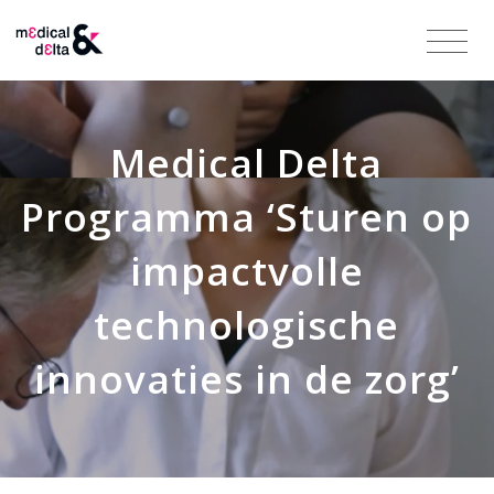
Medical Delta
Programma ‘Sturen op
impactvolle
technologische
innovaties in de zorg’