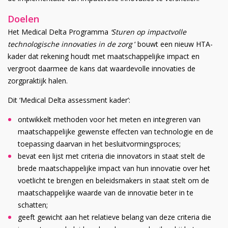
Doelen
Het Medical Delta Programma
‘Sturen op impactvolle
technologische innovaties in de zorg
‘ bouwt een nieuw HTA-
kader dat rekening houdt met maatschappelijke impact en
vergroot daarmee de kans dat waardevolle innovaties de
zorgpraktijk halen.
Dit ‘Medical Delta assessment kader’:
ontwikkelt methoden voor het meten en integreren van
maatschappelijke gewenste effecten van technologie en de
toepassing daarvan in het besluitvormingsproces;
bevat een lijst met criteria die innovators in staat stelt de
brede maatschappelijke impact van hun innovatie over het
voetlicht te brengen en beleidsmakers in staat stelt om de
maatschappelijke waarde van de innovatie beter in te
schatten;
geeft gewicht aan het relatieve belang van deze criteria die