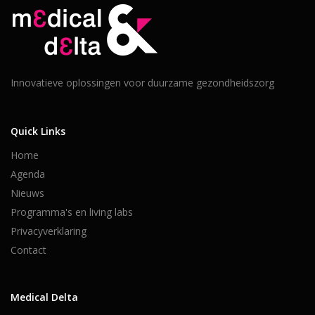
Innovatieve oplossingen voor duurzame gezondheidszorg
Quick Links
Home
Agenda
Nieuws
Programma's en living labs
Privacyverklaring
Contact
Medical Delta