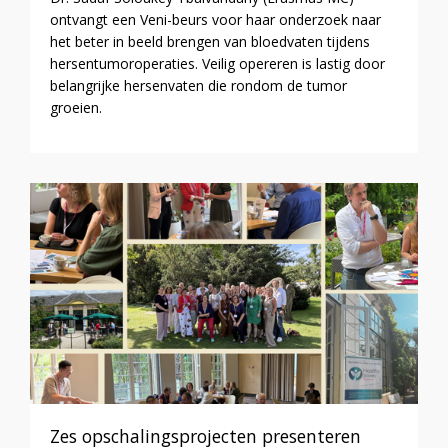
ontvangt een Veni-beurs voor haar onderzoek naar
het beter in beeld brengen van bloedvaten tijdens
hersentumoroperaties. Veilig opereren is lastig door
belangrijke hersenvaten die rondom de tumor
groeien.
Zes opschalingsprojecten presenteren