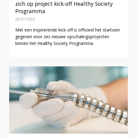
zich op project kick-off Healthy Society
Programma
08-07-2026
Met een inspirerende kick-off is officieel het startsein
gegeven voor zes nieuwe opschalingsprojecten
binnen het Healthy Society Programma.