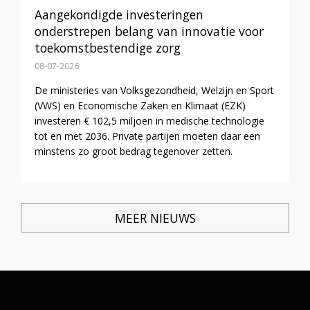
Aangekondigde investeringen
onderstrepen belang van innovatie voor
toekomstbestendige zorg
08-07-2026
De ministeries van Volksgezondheid, Welzijn en Sport
(VWS) en Economische Zaken en Klimaat (EZK)
investeren € 102,5 miljoen in medische technologie
tot en met 2036. Private partijen moeten daar een
minstens zo groot bedrag tegenover zetten.
MEER NIEUWS