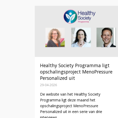
Healthy Society Programma ligt
opschalingsproject MenoPressure
Personalized uit
29-04-2026
De website van het Healthy Society
Programma ligt deze maand het
opschalingsproject MenoPressure
Personalized uit in een serie van drie
interviews.