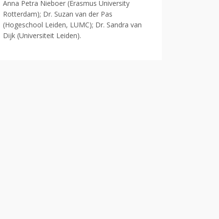
Anna Petra Nieboer (
Erasmus University
Rotterdam
); Dr. Suzan van der Pas
(Hogeschool Leiden, LUMC); Dr. Sandra van
Dijk (Universiteit Leiden).