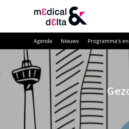
Agenda
Nieuws
Programma's en l
Gezo