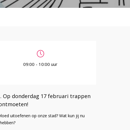
09:00 - 10:00 uur
. Op donderdag 17 februari trappen
 ontmoeten!
vloed uitoefenen op onze stad? Wat kun jij nu
 hebben?