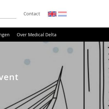
Contact
ngen
Over Medical Delta
Event