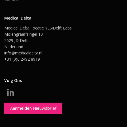
Medical Delta
Medical Delta, locatie YES!Delft Labs
Molengraaffsingel 10
2629 JD Delft
Nederland
info@medicaldelta.nl
+31 (0)6 2492 8919
Volg Ons
Aanmelden Nieuwsbrief