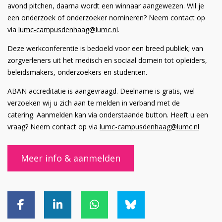
avond pitchen, daarna wordt een winnaar aangewezen. Wil je
een onderzoek of onderzoeker nomineren? Neem contact op
via
lumc-campusdenhaag@lumc.nl
.
Deze werkconferentie is bedoeld voor een breed publiek; van
zorgverleners uit het medisch en sociaal domein tot opleiders,
beleidsmakers, onderzoekers en studenten.
ABAN accreditatie is aangevraagd. Deelname is gratis, wel
verzoeken wij u zich aan te melden in verband met de
catering. Aanmelden kan via onderstaande button. Heeft u een
vraag? Neem contact op via
lumc-campusdenhaag@lumc.nl
Meer info & aanmelden