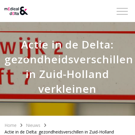
Actie in de Delta:
gezondheidsverschillen
in Zuid-Holland
verkleinen
Home
Nieuws
Actie in de Delta: gezondheidsverschillen in Zuid-Holland