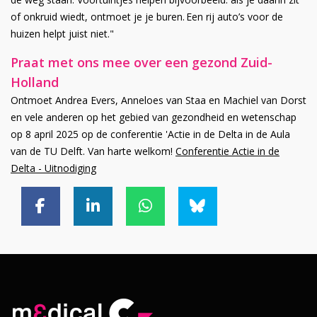
of onkruid wiedt, ontmoet je je buren. Een rij auto’s voor de
huizen helpt juist niet."
Praat met ons mee over een gezond Zuid-
Holland
Ontmoet Andrea Evers, Anneloes van Staa en Machiel van Dorst
en vele anderen op het gebied van gezondheid en wetenschap
op 8 april 2025 op de conferentie 'Actie in de Delta in de Aula
van de TU Delft. Van harte welkom!
Conferentie Actie in de
Delta - Uitnodiging