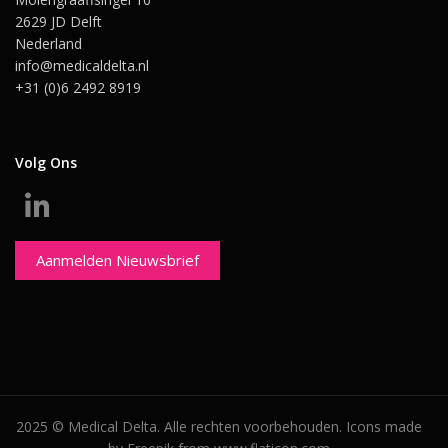
2629 JD Delft
Nederland
info@medicaldelta.nl
+31 (0)6 2492 8919
Volg Ons
Aanmelden Nieuwsbrief
2025 © Medical Delta. Alle rechten voorbehouden. Icons made