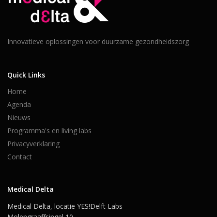
Innovatieve oplossingen voor duurzame gezondheidszorg
Quick Links
Home
Agenda
Nieuws
Programma's en living labs
Privacyverklaring
Contact
Medical Delta
Medical Delta, locatie YES!Delft Labs
Molengraaffsingel 10