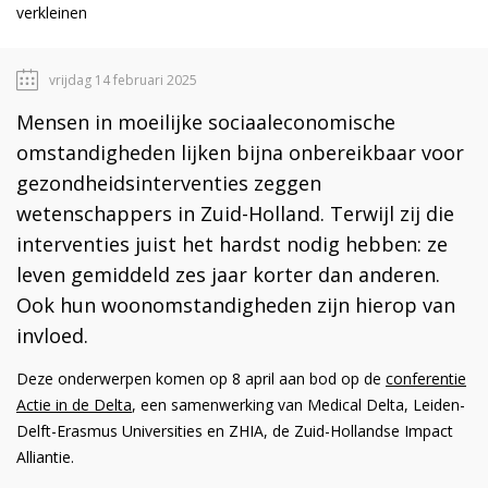
verkleinen
vrijdag 14 februari 2025
Mensen in moeilijke sociaaleconomische
omstandigheden lijken bijna onbereikbaar voor
gezondheidsinterventies zeggen
wetenschappers in Zuid-Holland. Terwijl zij die
interventies juist het hardst nodig hebben: ze
leven gemiddeld zes jaar korter dan anderen.
Ook hun woonomstandigheden zijn hierop van
invloed.
Deze onderwerpen komen op 8 april aan bod op de
conferentie
Actie in de Delta
, een samenwerking van Medical Delta, Leiden-
Delft-Erasmus Universities en ZHIA, de Zuid-Hollandse Impact
Alliantie.