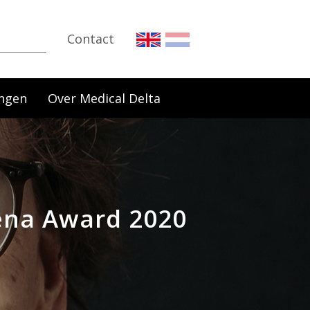
Contact
ngen
Over Medical Delta
ena Award 2020