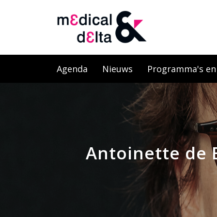
Agenda
Nieuws
Programma's en l
Antoinette de