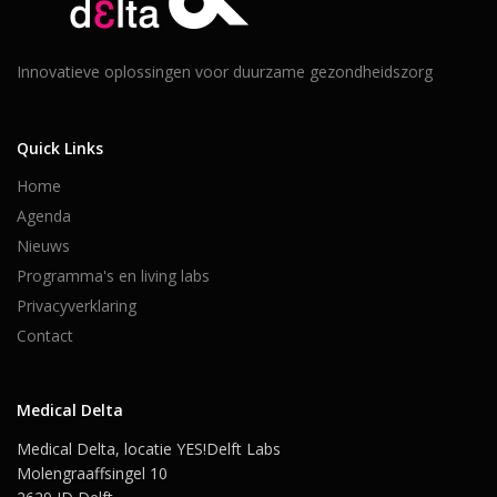
Innovatieve oplossingen voor duurzame gezondheidszorg
Quick Links
Home
Agenda
Nieuws
Programma's en living labs
Privacyverklaring
Contact
Medical Delta
Medical Delta, locatie YES!Delft Labs
Molengraaffsingel 10