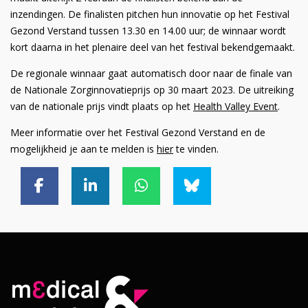
inzendingen. De finalisten pitchen hun innovatie op het Festival
Gezond Verstand tussen 13.30 en 14.00 uur; de winnaar wordt
kort daarna in het plenaire deel van het festival bekendgemaakt.
De regionale winnaar gaat automatisch door naar de finale van
de Nationale Zorginnovatieprijs op 30 maart 2023. De uitreiking
van de nationale prijs vindt plaats op het
Health Valley Event
.
Meer informatie over het Festival Gezond Verstand en de
mogelijkheid je aan te melden is
hier
te vinden.