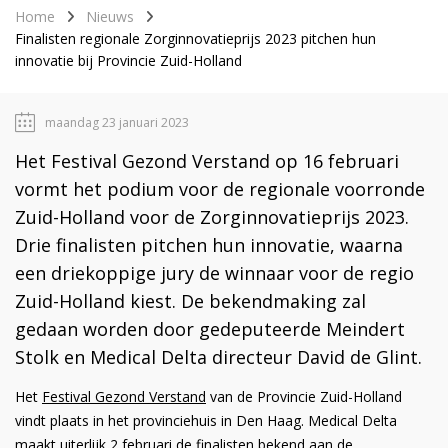
Home
Nieuws
Finalisten regionale Zorginnovatieprijs 2023 pitchen hun
innovatie bij Provincie Zuid-Holland
maandag 23 januari 2023
Het Festival Gezond Verstand op 16 februari
vormt het podium voor de regionale voorronde
Zuid-Holland voor de Zorginnovatieprijs 2023.
Drie finalisten pitchen hun innovatie, waarna
een driekoppige jury de winnaar voor de regio
Zuid-Holland kiest. De bekendmaking zal
gedaan worden door gedeputeerde Meindert
Stolk en Medical Delta directeur David de Glint.
Het
Festival Gezond Verstand
van de Provincie Zuid-Holland
vindt plaats in het provinciehuis in Den Haag. Medical Delta
maakt uiterlijk 2 februari de finalisten bekend aan de