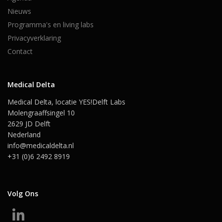
Nieuws
Programma's en living labs
Privacyverklaring
Contact
Medical Delta
Medical Delta, locatie YES!Delft Labs
Molengraaffsingel 10
2629 JD Delft
Nederland
info@medicaldelta.nl
+31 (0)6 2492 8919
Volg Ons