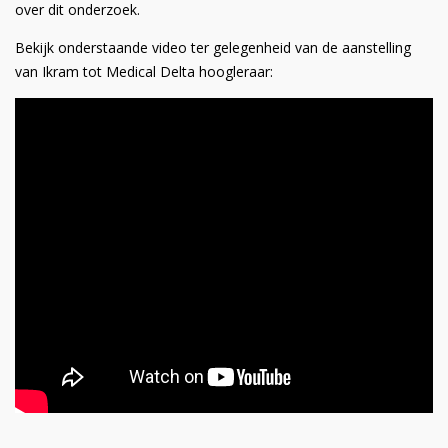
over dit onderzoek.
Bekijk onderstaande video ter gelegenheid van de aanstelling
van Ikram tot Medical Delta hoogleraar: