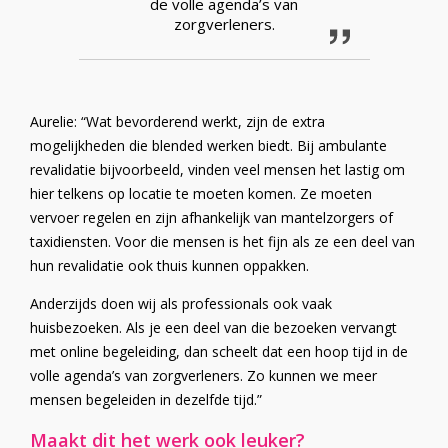
de volle agenda’s van
zorgverleners.
Aurelie: “Wat bevorderend werkt, zijn de extra
mogelijkheden die blended werken biedt. Bij ambulante
revalidatie bijvoorbeeld, vinden veel mensen het lastig om
hier telkens op locatie te moeten komen. Ze moeten
vervoer regelen en zijn afhankelijk van mantelzorgers of
taxidiensten. Voor die mensen is het fijn als ze een deel van
hun revalidatie ook thuis kunnen oppakken.
Anderzijds doen wij als professionals ook vaak
huisbezoeken. Als je een deel van die bezoeken vervangt
met online begeleiding, dan scheelt dat een hoop tijd in de
volle agenda’s van zorgverleners. Zo kunnen we meer
mensen begeleiden in dezelfde tijd.”
Maakt dit het werk ook leuker?