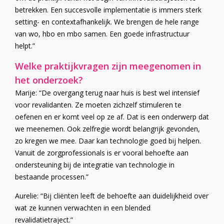
betrekken. Een succesvolle implementatie is immers sterk
setting- en contextafhankelijk. We brengen de hele range
van wo, hbo en mbo samen. Een goede infrastructuur
helpt.”
Welke praktijkvragen zijn meegenomen in
het onderzoek?
Marije: “De overgang terug naar huis is best wel intensief
voor revalidanten. Ze moeten zichzelf stimuleren te
oefenen en er komt veel op ze af. Dat is een onderwerp dat
we meenemen. Ook zelfregie wordt belangrijk gevonden,
zo kregen we mee. Daar kan technologie goed bij helpen.
Vanuit de zorgprofessionals is er vooral behoefte aan
ondersteuning bij de integratie van technologie in
bestaande processen.”
Aurelie: “Bij cliënten leeft de behoefte aan duidelijkheid over
wat ze kunnen verwachten in een blended
revalidatietraject.”