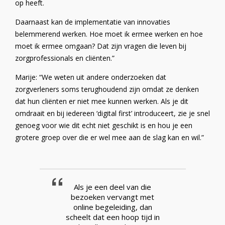
op heeft.
Daarnaast kan de implementatie van innovaties
belemmerend werken. Hoe moet ik ermee werken en hoe
moet ik ermee omgaan? Dat zijn vragen die leven bij
zorgprofessionals en cliënten.”
Marije: “We weten uit andere onderzoeken dat
zorgverleners soms terughoudend zijn omdat ze denken
dat hun cliënten er niet mee kunnen werken. Als je dit
omdraait en bij iedereen ‘digital first’ introduceert, zie je snel
genoeg voor wie dit echt niet geschikt is en hou je een
grotere groep over die er wel mee aan de slag kan en wil.”
Als je een deel van die
bezoeken vervangt met
online begeleiding, dan
scheelt dat een hoop tijd in