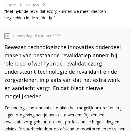
Home
Nieuws
“Met hybride revalidatiezorg kunnen we meer cliënten
begeleiden in dezelfde tijd”
donderdag 16 oktober 2025
Bewezen technologische innovaties onderdeel
maken van bestaande revalidatieplannen: bij
‘blended’ ofwel hybride revalidatiezorg
ondersteunt technologie de revalidant én de
zorgverlener, in plaats van dat het extra werk
en aandacht vergt. En dat biedt nieuwe
mogelijkheden.
Technologische innovaties maken het mogelijk om zelf en in je
eigen omgeving aan je herstel te werken. Bij blended
revalidatiezorg gebeurt dat met professionele begeleiding en
advies. Bijvoorbeeld door op afstand te monitoren en te trainen,