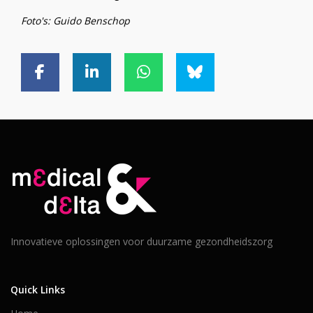
Foto's: Guido Benschop
Innovatieve oplossingen voor duurzame gezondheidszorg
Quick Links