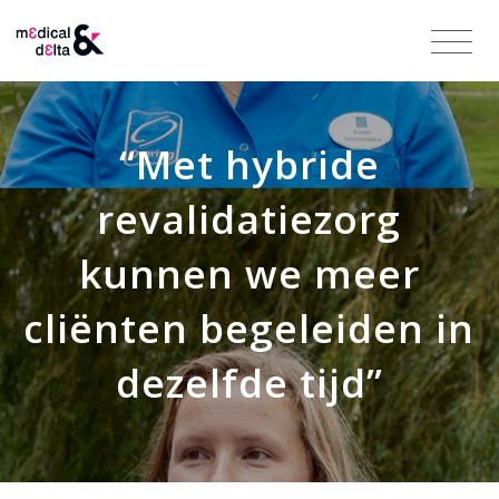
“Met hybride
revalidatiezorg
kunnen we meer
cliënten begeleiden in
dezelfde tijd”