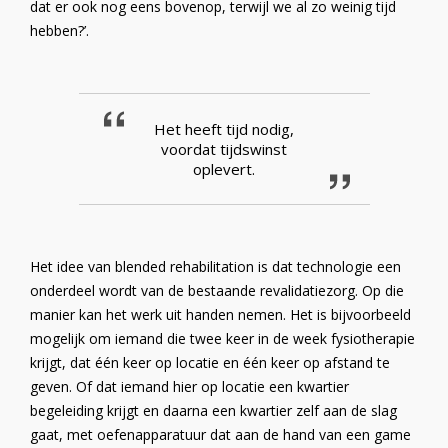
dat er ook nog eens bovenop, terwijl we al zo weinig tijd
hebben?’.
Het heeft tijd nodig,
voordat tijdswinst
oplevert.
Het idee van blended rehabilitation is dat technologie een
onderdeel wordt van de bestaande revalidatiezorg. Op die
manier kan het werk uit handen nemen. Het is bijvoorbeeld
mogelijk om iemand die twee keer in de week fysiotherapie
krijgt, dat één keer op locatie en één keer op afstand te
geven. Of dat iemand hier op locatie een kwartier
begeleiding krijgt en daarna een kwartier zelf aan de slag
gaat, met oefenapparatuur dat aan de hand van een game