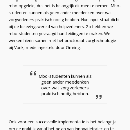
mbo opgeleid, dus het is belangrijk dit mee te nemen. Mbo-
studenten kunnen als geen ander meedenken over wat
zorgverleners praktisch nodig hebben. Hun input staat dicht
bij de belevingswereld van hulpverleners. Zo hebben we
mbo-studenten gevraagd handleidingen te maken. We
werken hierin samen met het practoraat zorgtechnologie
bij Vonk, mede ingesteld door Omring.
Mbo-studenten kunnen als
geen ander meedenken
over wat zorgverleners
praktisch nodig hebben.
Ook voor een succesvolle implementatie is het belangrijk
om de praktijk vanaf het begin van innovatietrajecten te