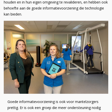
houden en in hun eigen omgeving te revalideren, en hebben ook
behoefte aan de goede informatievoorziening die technologie
kan bieden.
Goede informatievoorziening is ook voor mantelzorgers
prettig. Er is ook een groep die meer ondersteuning nodig