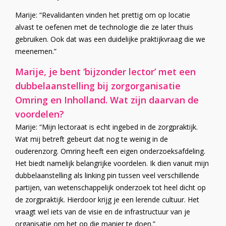
Marije: “Revalidanten vinden het prettig om op locatie
alvast te oefenen met de technologie die ze later thuis
gebruiken. Ook dat was een duidelijke praktijkvraag die we
meenemen.”
Marije, je bent ‘bijzonder lector’ met een
dubbelaanstelling bij zorgorganisatie
Omring en Inholland. Wat zijn daarvan de
voordelen?
Marije: “Mijn lectoraat is echt ingebed in de zorgpraktijk.
Wat mij betreft gebeurt dat nog te weinig in de
ouderenzorg. Omring heeft een eigen onderzoeksafdeling.
Het biedt namelijk belangrijke voordelen. Ik dien vanuit mijn
dubbelaanstelling als linking pin tussen veel verschillende
partijen, van wetenschappelijk onderzoek tot heel dicht op
de zorgpraktijk. Hierdoor krijg je een lerende cultuur. Het
vraagt wel iets van de visie en de infrastructuur van je
organisatie om het op die manier te doen.”