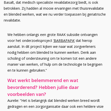
Basalt, dat medisch specialiste revalidatiezorg biedt, is ook
betrokken. Zij hadden al mooie ervaringen met thuisrevalidatie
en blended werken, wat we nu verder toepassen bij geriatrische
revalidatie.
We hebben onlangs een grote RAAK subsidie ontvangen
voor het onderzoeksproject
‘BARBAPAPA’
dat hierop
aansluit. In dit project kijken we naar wat zorgverleners
nodig hebben om blended te kunnen werken. Denk aan
scholing of ondersteuning om te komen tot een andere
manier van werken, of hulp om de technologie te begrijpen
en te kunnen gebruiken.”
Wat werkt belemmerend en wat
bevorderend? Hebben jullie daar
voorbeelden van?
Aurelie: “Het is belangrijk dat blended werken breed wordt
gedragen en een zorgorganisatie daar ook een heldere visie