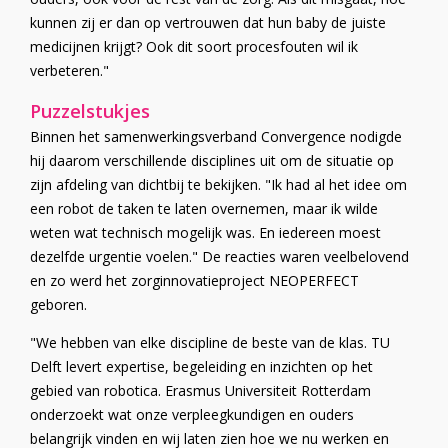
kunnen zij er dan op vertrouwen dat hun baby de juiste
medicijnen krijgt? Ook dit soort procesfouten wil ik
verbeteren."
Puzzelstukjes
Binnen het samenwerkingsverband Convergence nodigde
hij daarom verschillende disciplines uit om de situatie op
zijn afdeling van dichtbij te bekijken. "Ik had al het idee om
een robot de taken te laten overnemen, maar ik wilde
weten wat technisch mogelijk was. En iedereen moest
dezelfde urgentie voelen." De reacties waren veelbelovend
en zo werd het zorginnovatieproject NEOPERFECT
geboren.
"We hebben van elke discipline de beste van de klas. TU
Delft levert expertise, begeleiding en inzichten op het
gebied van robotica. Erasmus Universiteit Rotterdam
onderzoekt wat onze verpleegkundigen en ouders
belangrijk vinden en wij laten zien hoe we nu werken en