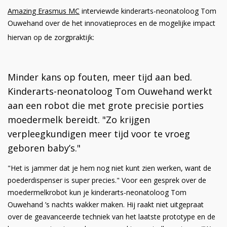
Amazing Erasmus MC
interviewde kinderarts-neonatoloog Tom
Ouwehand over de het innovatieproces en de mogelijke impact
hiervan op de zorgpraktijk:
Minder kans op fouten, meer tijd aan bed.
Kinderarts-neonatoloog Tom Ouwehand werkt
aan een robot die met grote precisie porties
moedermelk bereidt. "Zo krijgen
verpleegkundigen meer tijd voor te vroeg
geboren baby’s."
"Het is jammer dat je hem nog niet kunt zien werken, want de
poederdispenser is super precies." Voor een gesprek over de
moedermelkrobot kun je kinderarts-neonatoloog Tom
Ouwehand ’s nachts wakker maken. Hij raakt niet uitgepraat
over de geavanceerde techniek van het laatste prototype en de