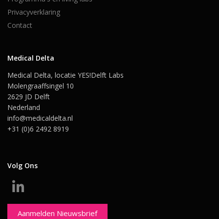
Privacyverklaring
Contact
Medical Delta
Medical Delta, locatie YES!Delft Labs
Molengraaffsingel 10
2629 JD Delft
Nederland
info@medicaldelta.nl
+31 (0)6 2492 8919
Volg Ons
Aanmelden Nieuwsbrief