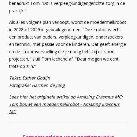
benadrukt Tom. ‘Dit is verpleegkundigengerichte zorg in de
praktijk."
Als alles volgens plan verloopt, wordt de moedermelkrobot
in 2028 of 2029 in gebruik genomen. "Deze robot is echt
een product van ouders, verpleegkundigen, onderzoekers
en technici, met passie voor de kinderen. Dat geeft energie
en de stroomversnelling die je nodig hebt bij dit soort
projecten," sluit Tom lachend af. "Daar mogen we echt
trots op zijn."
Tekst: Esther Godijn
Fotografie: Harmen de Jong
Lees hier het originele artikel op Amazing Erasmus MC:
Tom bouwt een moedermelkrobot - Amazing Erasmus
MC