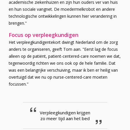
academische ziekenhuizen en zijn hun ouders ver van huis
en hun sociale vangnet. De moedermelkrobot en andere
technologische ontwikkelingen kunnen hier verandering in
brengen."
Focus op verpleegkundigen
Het verpleegkundigentekort dwingt Nederland om de zorg
anders te organiseren, geeft Tom aan. "Eerst lag de focus
alleen op de patiënt, patient-centered-care noemen we dat,
tegenwoordig richten we ons ook op de hele familie. Dat
was een belangrijke verschuiving, maar ik ben er heilig van
overtuigd dat we nu op nurse-centered-care moeten
focussen."
Verpleegkundigen krijgen
zo meer tijd aan het bed