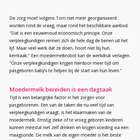
De zorg moet volgens Tom niet meer georganiseerd
worden rond de vraag, maar rond het beschikbare aanbod.
"Dat is een eeuwenoud economisch principe. Onze
verpleegkundigen rennen zich de hele dag de benen uit het
lijf. Maar veel werk dat ze doen, hoort niet bij hun
kerntaak." Een moedermelkrobot kan de werkdruk verlagen.
"Onze verpleegkundigen krijgen hierdoor meer tijd om
pasgeboren baby’s te helpen bij de start van hun leven."
Moedermelk bereiden is een dagtaak
Tijd is een belangrijke factor in het zorgen voor
pasgeborenen. Een van de taken die nu veel tijd van
verpleegkundigen vraagt, is het klaarmaken van de
moedermelk. Ernstig zieke of te vroeg geboren kinderen
kunnen meestal niet zelf drinken en krijgen voeding via een
maagsonde. De melk van de eigen moeder is het beste