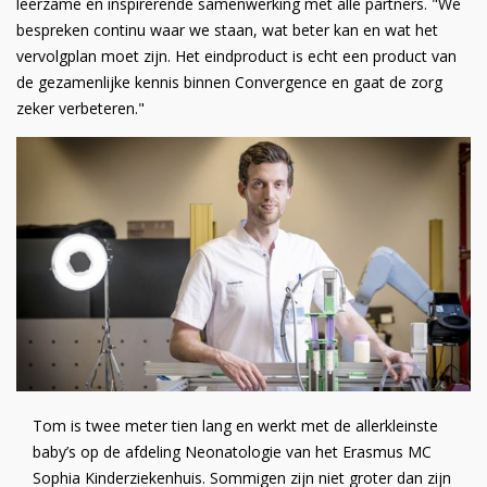
leerzame en inspirerende samenwerking met alle partners. "We
bespreken continu waar we staan, wat beter kan en wat het
vervolgplan moet zijn. Het eindproduct is echt een product van
de gezamenlijke kennis binnen Convergence en gaat de zorg
zeker verbeteren."
Tom is twee meter tien lang en werkt met de allerkleinste
baby’s op de afdeling Neonatologie van het Erasmus MC
Sophia Kinderziekenhuis. Sommigen zijn niet groter dan zijn