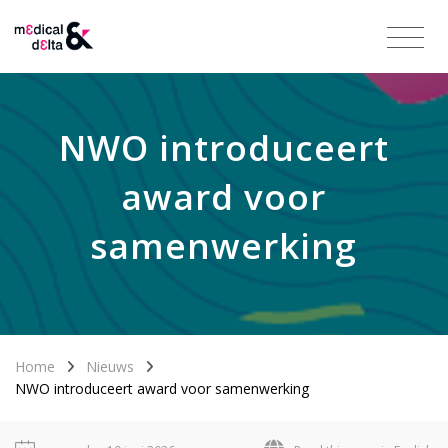
NWO introduceert
award voor
samenwerking
Home
Nieuws
NWO introduceert award voor samenwerking