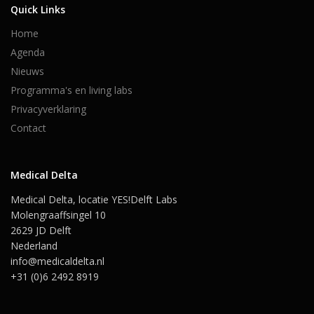
Quick Links
Home
Agenda
Nieuws
Programma's en living labs
Privacyverklaring
Contact
Medical Delta
Medical Delta, locatie YES!Delft Labs
Molengraaffsingel 10
2629 JD Delft
Nederland
info@medicaldelta.nl
+31 (0)6 2492 8919