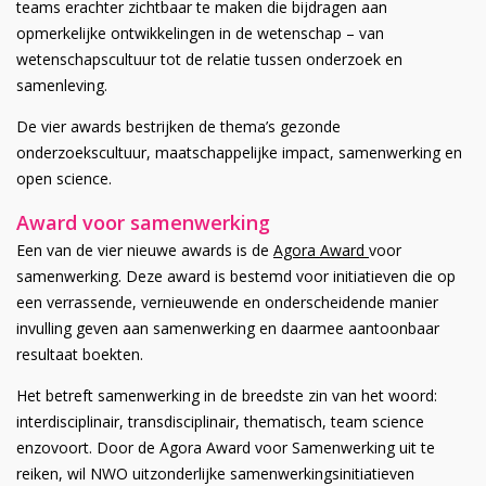
teams erachter zichtbaar te maken die bijdragen aan
opmerkelijke ontwikkelingen in de wetenschap – van
wetenschapscultuur tot de relatie tussen onderzoek en
samenleving.
De vier awards bestrijken de thema’s gezonde
onderzoekscultuur, maatschappelijke impact, samenwerking en
open science.
Award voor samenwerking
Een van de vier nieuwe awards is de
Agora Award
voor
samenwerking. Deze award is bestemd voor initiatieven die op
een verrassende, vernieuwende en onderscheidende manier
invulling geven aan samenwerking en daarmee aantoonbaar
resultaat boekten.
Het betreft samenwerking in de breedste zin van het woord:
interdisciplinair, transdisciplinair, thematisch, team science
enzovoort. Door de Agora Award voor Samenwerking uit te
reiken, wil NWO uitzonderlijke samenwerkingsinitiatieven