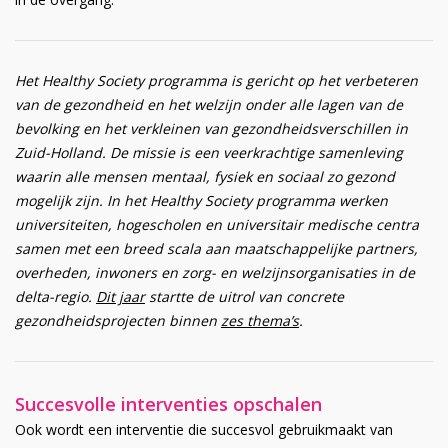
Het Healthy Society programma is gericht op het verbeteren
van de gezondheid en het welzijn onder alle lagen van de
bevolking en het verkleinen van gezondheidsverschillen in
Zuid-Holland. De missie is een veerkrachtige samenleving
waarin alle mensen mentaal, fysiek en sociaal zo gezond
mogelijk zijn. In het Healthy Society programma werken
universiteiten, hogescholen en universitair medische centra
samen met een breed scala aan maatschappelijke partners,
overheden, inwoners en zorg- en welzijnsorganisaties in de
delta-regio.
Dit jaar
startte de uitrol van concrete
gezondheidsprojecten binnen
zes thema’s
.
Succesvolle interventies opschalen
Ook wordt een interventie die succesvol gebruikmaakt van