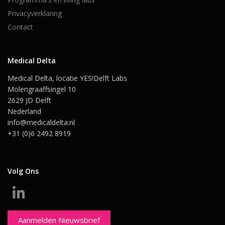
Privacyverklaring
Contact
Medical Delta
Medical Delta, locatie YES!Delft Labs
Molengraaffsingel 10
2629 JD Delft
Nederland
info@medicaldelta.nl
+31 (0)6 2492 8919
Volg Ons
Aanmelden Nieuwsbrief