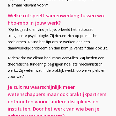
allemaal relevant voor?”
Welke rol speelt samenwerking tussen wo-
hbo-mbo in jouw werk?
“Op hogescholen vind je bijvoorbeeld het lectoraat
toegepaste psychologie. Zij richten zich op praktische
problemen. Ik vind het fijn om te werken aan een
daadwerkelijk probleem en dan kom je vanzelf daar ook uit.
Ik denk dat we elkaar heel mooi aanvullen. Wij bieden een
theoretische fundering, begrijpen hoe iets mechanistisch
werkt. Zij weten wat in de praktijk werkt, op welke plek, en
voor wie.”
Je zult nu waarschijnlijk meer
wetenschappers maar ook praktijkpartners
ontmoeten vanuit andere disciplines en
instituten. Door het werk van wie ben je