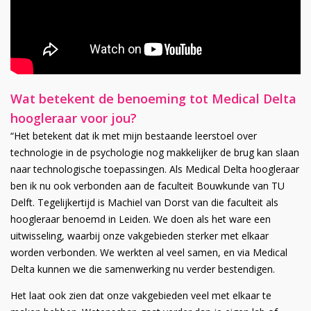
Wat betekent de benoeming tot Medical Delta
hoogleraar voor jou?
“Het betekent dat ik met mijn bestaande leerstoel over
technologie in de psychologie nog makkelijker de brug kan slaan
naar technologische toepassingen. Als Medical Delta hoogleraar
ben ik nu ook verbonden aan de faculteit Bouwkunde van TU
Delft. Tegelijkertijd is Machiel van Dorst van die faculteit als
hoogleraar benoemd in Leiden. We doen als het ware een
uitwisseling, waarbij onze vakgebieden sterker met elkaar
worden verbonden. We werkten al veel samen, en via Medical
Delta kunnen we die samenwerking nu verder bestendigen.
Het laat ook zien dat onze vakgebieden veel met elkaar te