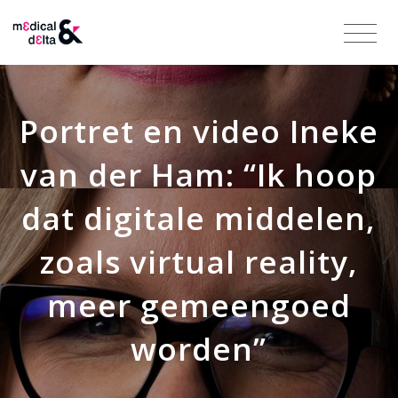
Portret en video Ineke
van der Ham: “Ik hoop
dat digitale middelen,
zoals virtual reality,
meer gemeengoed
worden”