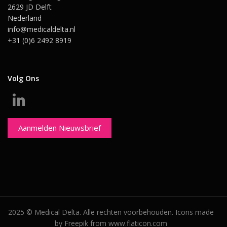
2629 JD Delft
Nederland
info@medicaldelta.nl
+31 (0)6 2492 8919
Volg Ons
Aanmelden Nieuwsbrief
2025 © Medical Delta. Alle rechten voorbehouden. Icons made
by Freepik from www.flaticon.com