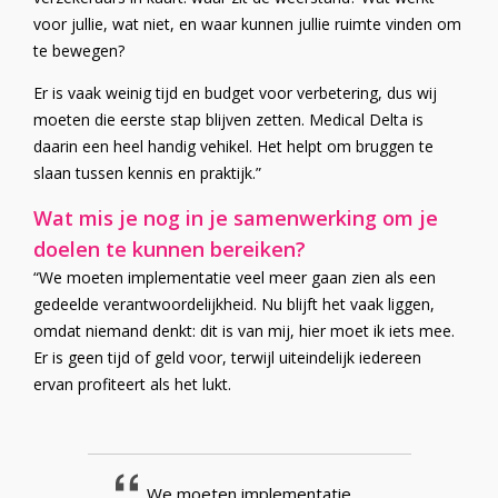
voor jullie, wat niet, en waar kunnen jullie ruimte vinden om
te bewegen?
Er is vaak weinig tijd en budget voor verbetering, dus wij
moeten die eerste stap blijven zetten. Medical Delta is
daarin een heel handig vehikel. Het helpt om bruggen te
slaan tussen kennis en praktijk.”
Wat mis je nog in je samenwerking om je
doelen te kunnen bereiken?
“We moeten implementatie veel meer gaan zien als een
gedeelde verantwoordelijkheid. Nu blijft het vaak liggen,
omdat niemand denkt: dit is van mij, hier moet ik iets mee.
Er is geen tijd of geld voor, terwijl uiteindelijk iedereen
ervan profiteert als het lukt.
We moeten implementatie