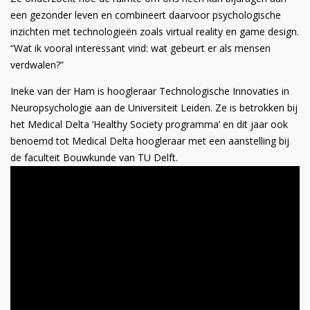
een gezonder leven en combineert daarvoor psychologische
inzichten met technologieën zoals virtual reality en game design.
“Wat ik vooral interessant vind: wat gebeurt er als mensen
verdwalen?”
Ineke van der Ham is hoogleraar Technologische Innovaties in
Neuropsychologie aan de Universiteit Leiden. Ze is betrokken bij
het Medical Delta ‘Healthy Society programma’ en dit jaar ook
benoemd tot Medical Delta hoogleraar met een aanstelling bij
de faculteit Bouwkunde van TU Delft.