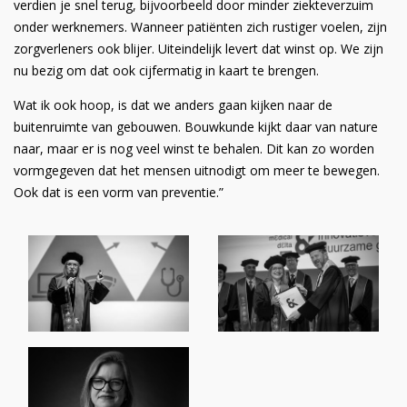
verdien je snel terug, bijvoorbeeld door minder ziekteverzuim
onder werknemers. Wanneer patiënten zich rustiger voelen, zijn
zorgverleners ook blijer. Uiteindelijk levert dat winst op. We zijn
nu bezig om dat ook cijfermatig in kaart te brengen.
Wat ik ook hoop, is dat we anders gaan kijken naar de
buitenruimte van gebouwen. Bouwkunde kijkt daar van nature
naar, maar er is nog veel winst te behalen. Dit kan zo worden
vormgegeven dat het mensen uitnodigt om meer te bewegen.
Ook dat is een vorm van preventie.”