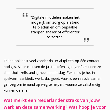
“Digitale middelen maken het
mogelijk om zorg op afstand
te bieden en om bepaalde
stappen sneller of efficiënter
te zetten.
Er kan ook best veel zonder dat er altijd één-op-één contact
nodig is. Als je mensen de juiste oefeningen geeft, kunnen ze
daar thuis zelfstandig mee aan de slag. Zeker als je het in
spelvorm aanbiedt, werkt dat goed. Vaak is één sessie samen
genoeg om iemand op weg te helpen, waarna ze zelfstandig
kunnen oefenen.
Wat merkt een Nederlander straks van jouw
werk en deze samenwerking? Wat hoop je voor