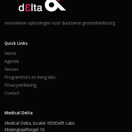
Innovatieve oplossingen voor duurzame gezondheidszorg
Quick Links
Home
Agenda
Nieuws
Programma's en living labs
Privacyverklaring
Contact
Medical Delta
Medical Delta, locatie YES!Delft Labs
Molengraaffsingel 10