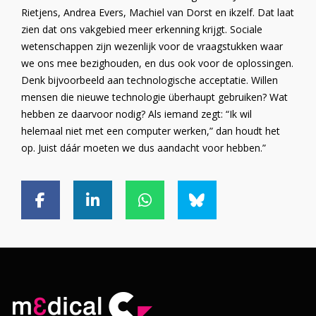
Rietjens, Andrea Evers, Machiel van Dorst en ikzelf. Dat laat
zien dat ons vakgebied meer erkenning krijgt. Sociale
wetenschappen zijn wezenlijk voor de vraagstukken waar
we ons mee bezighouden, en dus ook voor de oplossingen.
Denk bijvoorbeeld aan technologische acceptatie. Willen
mensen die nieuwe technologie überhaupt gebruiken? Wat
hebben ze daarvoor nodig? Als iemand zegt: “Ik wil
helemaal niet met een computer werken,” dan houdt het
op. Juist dáár moeten we dus aandacht voor hebben.”