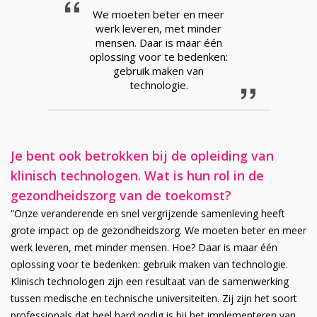
We moeten beter en meer
werk leveren, met minder
mensen. Daar is maar één
oplossing voor te bedenken:
gebruik maken van
technologie.
Je bent ook betrokken bij de opleiding van
klinisch technologen. Wat is hun rol in de
gezondheidszorg van de toekomst?
“Onze veranderende en snel vergrijzende samenleving heeft
grote impact op de gezondheidszorg. We moeten beter en meer
werk leveren, met minder mensen. Hoe? Daar is maar één
oplossing voor te bedenken: gebruik maken van technologie.
Klinisch technologen zijn een resultaat van de samenwerking
tussen medische en technische universiteiten. Zij zijn het soort
professionals dat heel hard nodig is bij het implementeren van