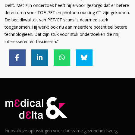
Delft. Met zijn onderzoek heeft hij ervoor gezorgd dat er betere
detectoren voor TOF-PET en photon-counting CT zijn gekomen.
De beeldkwaliteit van PET/CT scans is daarmee sterk
toegenomen. Hij werkt ook nu aan meerdere potentieel betere
technologieën. Dat zijn stuk voor stuk onderzoeken die mij
interesseren en fascineren.”
Innovatieve oplossingen voor duurzame gezondheidszorg