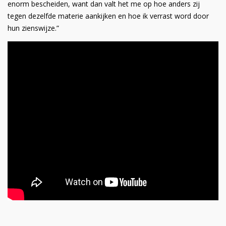
enorm bescheiden, want dan valt het me op hoe anders zij
tegen dezelfde materie aankijken en hoe ik verrast word door
hun zienswijze.”