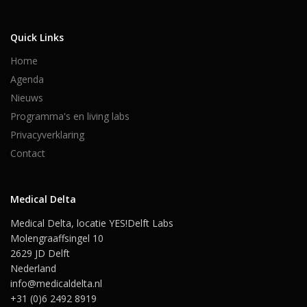
Quick Links
Home
Agenda
Nieuws
Programma's en living labs
Privacyverklaring
Contact
Medical Delta
Medical Delta, locatie YES!Delft Labs
Molengraaffsingel 10
2629 JD Delft
Nederland
info@medicaldelta.nl
+31 (0)6 2492 8919