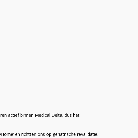
aren actief binnen Medical Delta, dus het
@Home’ en richtten ons op geriatrische revalidatie.