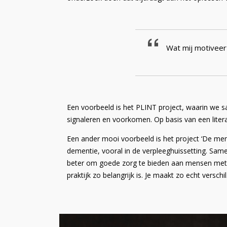
Wat mij motiveert
Een voorbeeld is het PLINT project, waarin we
signaleren en voorkomen. Op basis van een litera
Een ander mooi voorbeeld is het project ‘De men
dementie, vooral in de verpleeghuissetting. Sam
beter om goede zorg te bieden aan mensen met 
praktijk zo belangrijk is. Je maakt zo echt verschil