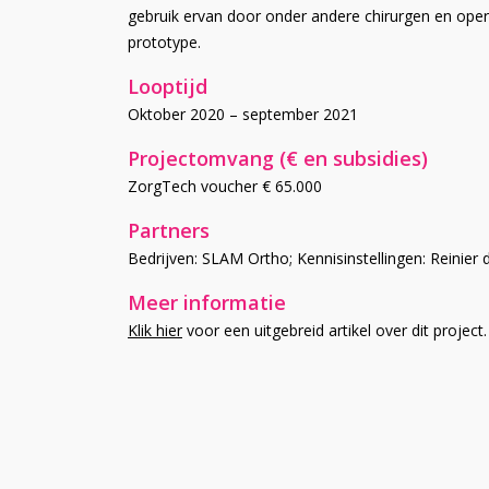
gebruik ervan door onder andere chirurgen en op
prototype.
Looptijd
Oktober 2020 – september 2021
Projectomvang (€ en subsidies)
ZorgTech voucher € 65.000
Partners
Bedrijven: SLAM Ortho; Kennisinstellingen: Reinier
Meer informatie
Klik hier
voor een uitgebreid artikel over dit project.