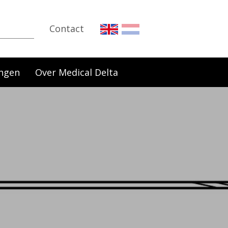
Contact
ngen
Over Medical Delta