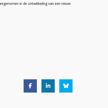
meegenomen in de ontwikkeling van een nieuw