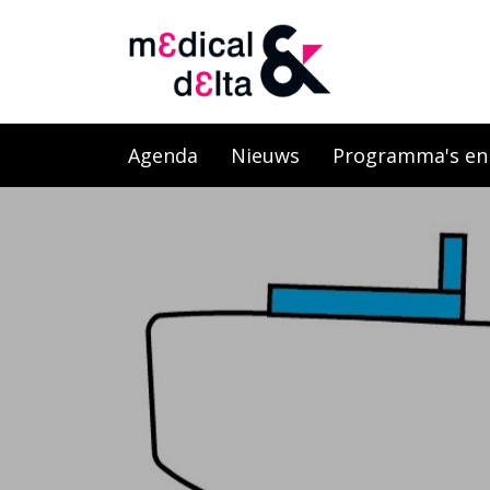
Agenda
Nieuws
Programma's en l