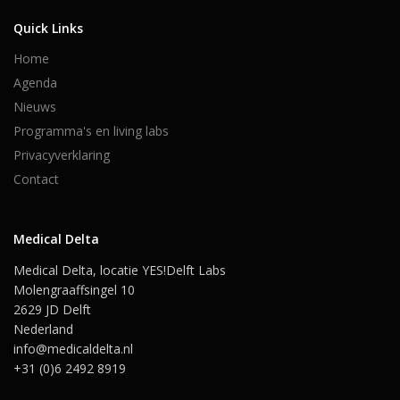
Quick Links
Home
Agenda
Nieuws
Programma's en living labs
Privacyverklaring
Contact
Medical Delta
Medical Delta, locatie YES!Delft Labs
Molengraaffsingel 10
2629 JD Delft
Nederland
info@medicaldelta.nl
+31 (0)6 2492 8919