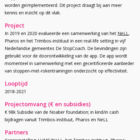
worden geïmplementeerd. Dit project draagt bij aan meer
kennis en inzicht op dit vlak.
Project
In 2019 en 2020 evalueerde een samenwerking van het
NeLL
,
Pharos en het Trimbos-instituut in een real-life setting in vijf
Nederlandse gemeentes De StopCoach. De bevindingen zijn
gebruikt voor de doorontwikkeling van de app. De app wordt
momenteel in samenwerking met een gecertificeerde aanbieder
van stoppen-met-rokentrainingen onderzocht op effectiviteit.
Looptijd
2018-2021
Projectomvang (€ en subsidies)
€ 98k Subsidie van de Noaber foundation; in kind/in cash
bijdragen vanuit Trimbos-instituut, Pharos en NeLL
Partners