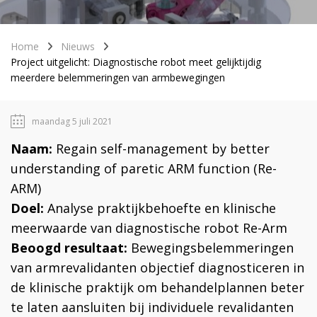
Home
Nieuws
Project uitgelicht: Diagnostische robot meet gelijktijdig
meerdere belemmeringen van armbewegingen
maandag 5 juli 2021
Naam:
Regain self-management by better
understanding of paretic ARM function (Re-
ARM)
Doel:
Analyse praktijkbehoefte en klinische
meerwaarde van diagnostische robot Re-Arm
Beoogd resultaat:
Bewegingsbelemmeringen
van armrevalidanten objectief diagnosticeren in
de klinische praktijk om behandelplannen beter
te laten aansluiten bij individuele revalidanten