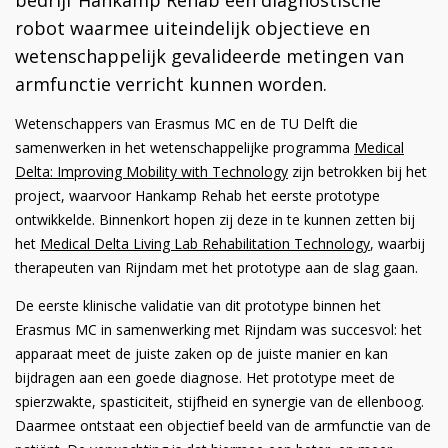
robot waarmee uiteindelijk objectieve en
wetenschappelijk gevalideerde metingen van
armfunctie verricht kunnen worden.
Wetenschappers van Erasmus MC en de TU Delft die
samenwerken in het wetenschappelijke programma
Medical
Delta: Improving Mobility with Technology
zijn betrokken bij het
project, waarvoor Hankamp Rehab het eerste prototype
ontwikkelde. Binnenkort hopen zij deze in te kunnen zetten bij
het
Medical Delta Living Lab Rehabilitation Technology
, waarbij
therapeuten van Rijndam met het prototype aan de slag gaan.
De eerste klinische validatie van dit prototype binnen het
Erasmus MC in samenwerking met Rijndam was succesvol: het
apparaat meet de juiste zaken op de juiste manier en kan
bijdragen aan een goede diagnose. Het prototype meet de
spierzwakte, spasticiteit, stijfheid en synergie van de ellenboog.
Daarmee ontstaat een objectief beeld van de armfunctie van de