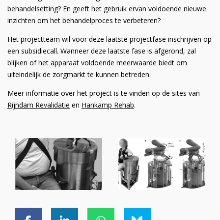
behandelsetting? En geeft het gebruik ervan voldoende nieuwe
inzichten om het behandelproces te verbeteren?
Het projectteam wil voor deze laatste projectfase inschrijven op
een subsidiecall. Wanneer deze laatste fase is afgerond, zal
blijken of het apparaat voldoende meerwaarde biedt om
uiteindelijk de zorgmarkt te kunnen betreden.
Meer informatie over het project is te vinden op de sites van
Rijndam Revalidatie
en
Hankamp Rehab
.