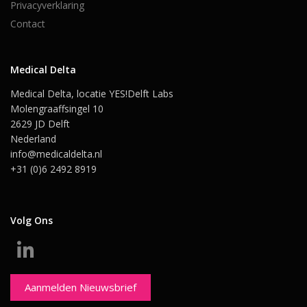
Privacyverklaring
Contact
Medical Delta
Medical Delta, locatie YES!Delft Labs
Molengraaffsingel 10
2629 JD Delft
Nederland
info@medicaldelta.nl
+31 (0)6 2492 8919
Volg Ons
Aanmelden Nieuwsbrief