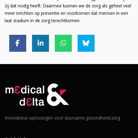
zij dat nodig heeft. Daarmee kunnen we de zorg als geheel veel
meer inrichten op preventie en voorkomen dat mensen in een
laat stadium in de zorg terechtkomen.
Innovatieve oplossingen voor duurzame gezondheidszorg