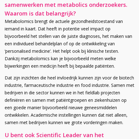
samenwerken met metabolics onderzoekers.
Waarom is dat belangrijk?
Metabolomics brengt de actuele gezondheidstoestand van
iemand in kaart. Dat heeft in potentie veel impact op
bijvoorbeeld het stellen van de juiste diagnoses, het maken van
een individueel behandelplan of op de ontwikkeling van
‘personalised medicine’. Het helpt ook bij klinische testen.
Dankzij metabolomics kan je bijvoorbeeld meten welke
bijwerkingen een medicijn heeft bij bepaalde patiënten.
Dat zijn inzichten die heel invloedrijk kunnen zijn voor de biotech
industrie, farmaceutische industrie en food industrie. Samen met
bedrijven in die sector kunnen we in het fieldlab projecten
definiëren en samen met patiëntgroepen en ziekenhuizen op
een goede manier bijvoorbeeld nieuwe geneesmiddelen
ontwikkelen. Academische instellingen kunnen dat niet alleen,
samen met bedrijven kunnen we grote vorderingen maken.
U bent ook Scientific Leader van het