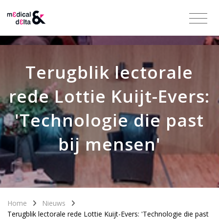
Terugblik lectorale
rede Lottie Kuijt-Evers:
'Technologie die past
bij mensen'
Home
Nieuws
Terugblik lectorale rede Lottie Kuijt-Evers: 'Technologie die past