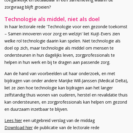
zorgvraag blijft groeien?
Technologie als middel, niet als doel
In haar lectorale rede 'Technologie voor een gezonde toekomst
– Samen innoveren voor zorg en welzijn' liet Kuijt-Evers zien
welke rol technologie daarin kan spelen. Niet technologie als
doel op zich, maar technologie als middel om mensen te
ondersteunen in hun dagelijks leven, zorgprofessionals te
helpen in hun werk en bij te dragen aan passende zorg.
Aan de hand van voorbeelden uit haar onderzoek, en met
bijdragen van onder andere Marijke Will-Janssen (Medical Delta),
liet ze zien hoe technologie kan bijdragen aan het langer
zelfstandig thuis wonen van ouderen, herstel en revalidatie thuis
kan ondersteunen, en zorgprofessionals kan helpen om gezond
en duurzaam inzetbaar te blijven.
Lees hier
een uitgebreid verslag van de middag
Download hier
de publicatie van de lectorale rede