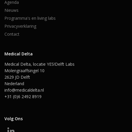
Agenda
Nieuws
Programma's en living labs
Privacyverklaring
Contact
Medical Delta
Medical Delta, locatie YES!Delft Labs
Molengraaffsingel 10
2629 JD Delft
Nederland
info@medicaldelta.nl
+31 (0)6 2492 8919
Volg Ons