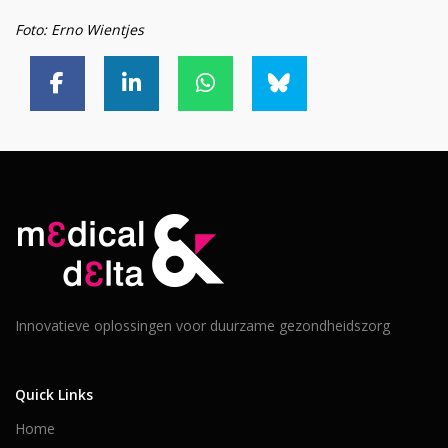
Foto: Erno Wientjes
Innovatieve oplossingen voor duurzame gezondheidszorg
Quick Links
Home