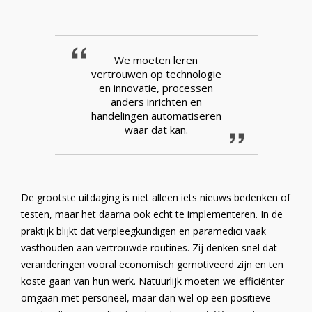
We moeten leren
vertrouwen op technologie
en innovatie, processen
anders inrichten en
handelingen automatiseren
waar dat kan.
De grootste uitdaging is niet alleen iets nieuws bedenken of
testen, maar het daarna ook echt te implementeren. In de
praktijk blijkt dat verpleegkundigen en paramedici vaak
vasthouden aan vertrouwde routines. Zij denken snel dat
veranderingen vooral economisch gemotiveerd zijn en ten
koste gaan van hun werk. Natuurlijk moeten we efficiënter
omgaan met personeel, maar dan wel op een positieve