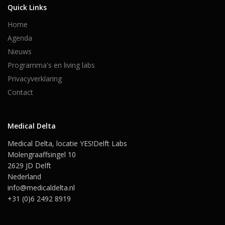
Quick Links
Home
Agenda
Nieuws
Programma's en living labs
Privacyverklaring
Contact
Medical Delta
Medical Delta, locatie YES!Delft Labs
Molengraaffsingel 10
2629 JD Delft
Nederland
info@medicaldelta.nl
+31 (0)6 2492 8919