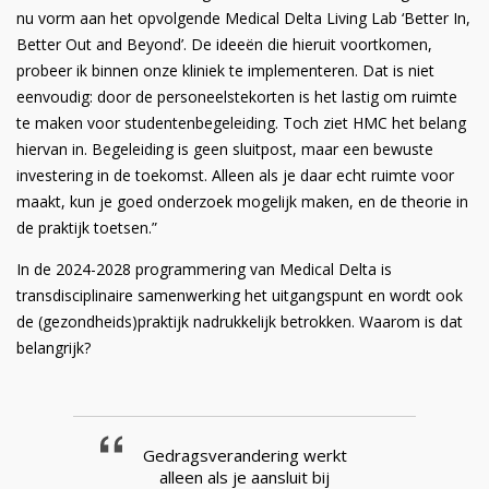
nu vorm aan het opvolgende Medical Delta Living Lab ‘Better In,
Better Out and Beyond’. De ideeën die hieruit voortkomen,
probeer ik binnen onze kliniek te implementeren. Dat is niet
eenvoudig: door de personeelstekorten is het lastig om ruimte
te maken voor studentenbegeleiding. Toch ziet HMC het belang
hiervan in. Begeleiding is geen sluitpost, maar een bewuste
investering in de toekomst. Alleen als je daar echt ruimte voor
maakt, kun je goed onderzoek mogelijk maken, en de theorie in
de praktijk toetsen.”
In de 2024-2028 programmering van Medical Delta is
transdisciplinaire samenwerking het uitgangspunt en wordt ook
de (gezondheids)praktijk nadrukkelijk betrokken. Waarom is dat
belangrijk?
Gedragsverandering werkt
alleen als je aansluit bij