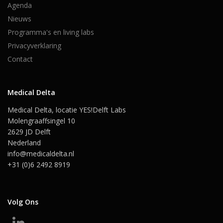
Agenda
Nieuws
Programma's en living labs
Privacyverklaring
Contact
Medical Delta
Medical Delta, locatie YES!Delft Labs
Molengraaffsingel 10
2629 JD Delft
Nederland
info@medicaldelta.nl
+31 (0)6 2492 8919
Volg Ons