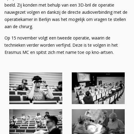
beeld. Zij konden met behulp van een 3D-bril de operatie
nauwgezet volgen en dankzij de directe audioverbinding met de
operatiekamer in Berlijn was het mogelijk om vragen te stellen
aan de chirurg.
Op 15 november volgt een tweede operatie, waarin de
technieken verder worden verfijnd. Deze is te volgen in het
Erasmus MC en spitst zich met name toe op kno-artsen.