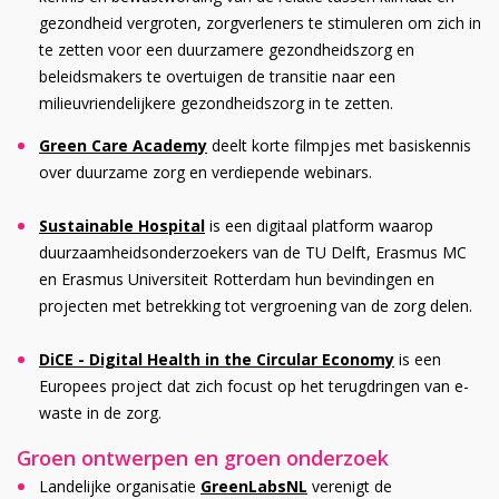
gezondheid vergroten, zorgverleners te stimuleren om zich in
te zetten voor een duurzamere gezondheidszorg en
beleidsmakers te overtuigen de transitie naar een
milieuvriendelijkere gezondheidszorg in te zetten.
Green Care Academy
deelt korte filmpjes met basiskennis
over duurzame zorg en verdiepende webinars.
Sustainable Hospital
is een digitaal platform waarop
duurzaamheidsonderzoekers van de TU Delft, Erasmus MC
en Erasmus Universiteit Rotterdam hun bevindingen en
projecten met betrekking tot vergroening van de zorg delen.
DiCE - Digital Health in the Circular Economy
is een
Europees project dat zich focust op het terugdringen van e-
waste in de zorg.
Groen ontwerpen en groen onderzoek
Landelijke organisatie
GreenLabsNL
verenigt de