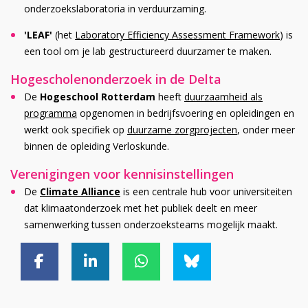
onderzoekslaboratoria in verduurzaming.
'LEAF'
(het
Laboratory Efficiency Assessment Framework
) is
een tool om je lab gestructureerd duurzamer te maken.
Hogescholenonderzoek in de Delta
De
Hogeschool Rotterdam
heeft
duurzaamheid als
programma
opgenomen in bedrijfsvoering en opleidingen en
werkt ook specifiek op
duurzame zorgprojecten
, onder meer
binnen de opleiding Verloskunde.
Verenigingen voor kennisinstellingen
De
Climate Alliance
is een centrale hub voor universiteiten
dat klimaatonderzoek met het publiek deelt en meer
samenwerking tussen onderzoeksteams mogelijk maakt.