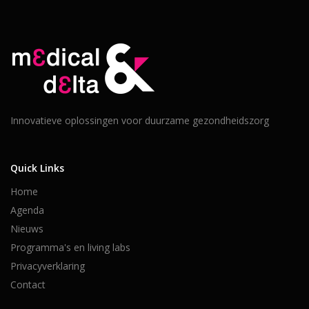
Innovatieve oplossingen voor duurzame gezondheidszorg
Quick Links
Home
Agenda
Nieuws
Programma's en living labs
Privacyverklaring
Contact