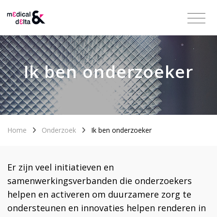
Ik ben onderzoeker
Home
Onderzoek
Ik ben onderzoeker
Er zijn veel initiatieven en
samenwerkingsverbanden die onderzoekers
helpen en activeren om duurzamere zorg te
ondersteunen en innovaties helpen renderen in