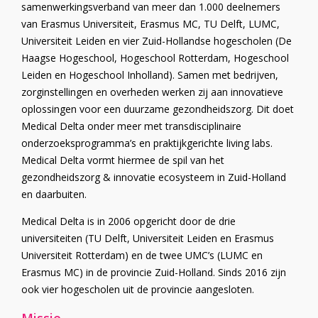
samenwerkingsverband van meer dan 1.000 deelnemers
van Erasmus Universiteit, Erasmus MC, TU Delft, LUMC,
Universiteit Leiden en vier Zuid-Hollandse hogescholen (De
Haagse Hogeschool, Hogeschool Rotterdam, Hogeschool
Leiden en Hogeschool Inholland). Samen met bedrijven,
zorginstellingen en overheden werken zij aan innovatieve
oplossingen voor een duurzame gezondheidszorg. Dit doet
Medical Delta onder meer met transdisciplinaire
onderzoeksprogramma’s en praktijkgerichte living labs.
Medical Delta vormt hiermee de spil van het
gezondheidszorg & innovatie ecosysteem in Zuid-Holland
en daarbuiten.
Medical Delta is in 2006 opgericht door de drie
universiteiten (TU Delft, Universiteit Leiden en Erasmus
Universiteit Rotterdam) en de twee UMC’s (LUMC en
Erasmus MC) in de provincie Zuid-Holland. Sinds 2016 zijn
ook vier hogescholen uit de provincie aangesloten.
Missie