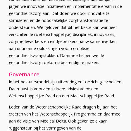
jagen we innovatie initiatieven en implementatie ervan in de
gezondheidszorg aan. Dat doen we door innovatie te
stimuleren en de noodzakelijke zorgtransformatie te
ondersteunen. We geloven dat dit het beste kan wanneer
verschillende (wetenschappelijke) disciplines, innovators,
zorgmedewerkers en eindgebruikers nauw samenwerken
aan duurzame oplossingen voor complexe
gezondheidsvraagstukken. Daarmee helpen we de
gezondheidszorg toekomstbestendig te maken.
Governance
In het bestuursmodel zijn uitvoering en toezicht gescheiden.
Daarnaast is voorzien in twee adviesraden:
een
Wetenschappelijke Raad en een Maatschappelijke Raad
.
Leden van de Wetenschappelijke Raad dragen bij aan het
creëren van het Wetenschappelijk Programma en daarmee
aan de visie van Medical Delta. Ook geven ze elkaar
ruggensteun bij het vormgeven van de