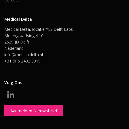
Medical Delta
Medical Delta, locatie YES!Delft Labs
Molengraaffsingel 10
2629 JD Delft
Nederland
info@medicaldelta.nl
+31 (0)6 2492 8919
Volg Ons
Aanmelden Nieuwsbrief