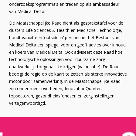
onderzoeksprogramma’s en treden op als ambassadeur
van Medical Delta.
De Maatschappelijke Raad dient als gesprekstafel voor de
clusters Life Sciences & Health en Medische Technologie,
houdt vanuit een ‘outside in’ perspectief het Bestuur van
Medical Delta een spiegel voor en geeft advies over inhoud
en koers van Medical Delta. Ook adviseert deze Raad hoe
technologische oplossingen voor duurzame zorg
daadwerkelijk toegepast te krijgen (valorisatie). De Raad
beoogt de regio op de kaart te zetten als sterke innovatieve
motor door samenwerking. In de Maatschappelijke Raad
zijn onder meer overheden, InnovationQuarter,
topsectoren, gezondheidsfondsen en zorginstellingen
vertegenwoordigd.