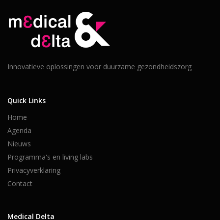
Innovatieve oplossingen voor duurzame gezondheidszorg
Quick Links
Home
Agenda
Nieuws
Programma's en living labs
Privacyverklaring
Contact
Medical Delta