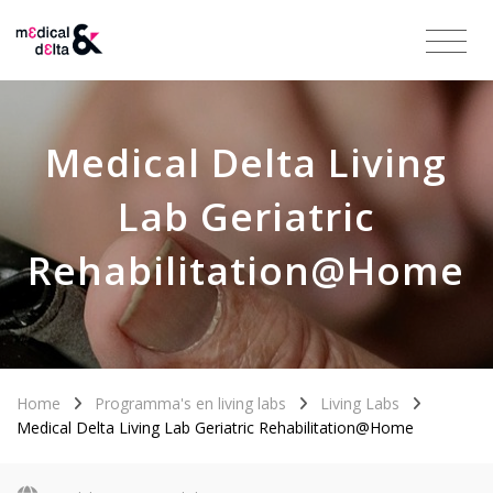
Medical Delta Living
Lab Geriatric
Rehabilitation@Home
Home
Programma's en living labs
Living Labs
Medical Delta Living Lab Geriatric Rehabilitation@Home