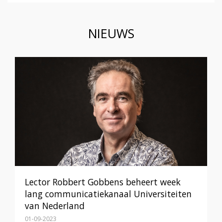
NIEUWS
Lector Robbert Gobbens beheert week
lang communicatiekanaal Universiteiten
van Nederland
01-09-2023