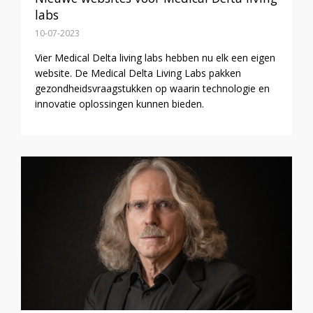
labs
10-07-2023
Vier Medical Delta living labs hebben nu elk een eigen
website. De Medical Delta Living Labs pakken
gezondheidsvraagstukken op waarin technologie en
innovatie oplossingen kunnen bieden.