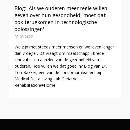
Blog: 'Als we ouderen meer regie willen
geven over hun gezondheid, moet dat
ook terugkomen in technologische
oplossingen'
03-03-2022
We zijn met steeds meer mensen en we leven langer
dan vroeger. Dit vraagt om maatschappij-brede
innovatie ten aanzien van de gezondheid van
ouderen. Hoe vullen we dat goed in? Blog van Dr.
Ton Bakker, een van de consortiumleaders bij
Medical Delta Living Lab Geriatric
Rehabilitation@Home.