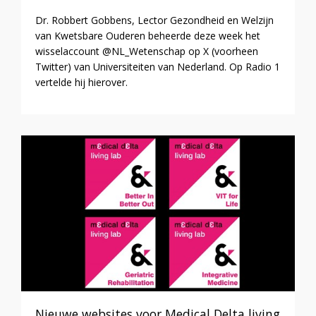
Dr. Robbert Gobbens, Lector Gezondheid en Welzijn
van Kwetsbare Ouderen beheerde deze week het
wisselaccount @NL_Wetenschap op X (voorheen
Twitter) van Universiteiten van Nederland. Op Radio 1
vertelde hij hierover.
Nieuwe websites voor Medical Delta living