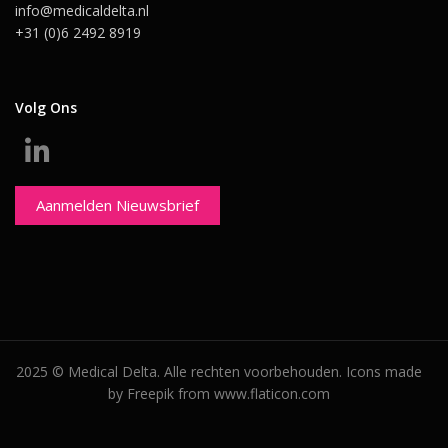
info@medicaldelta.nl
+31 (0)6 2492 8919
Volg Ons
Aanmelden Nieuwsbrief
2025 © Medical Delta. Alle rechten voorbehouden. Icons made
by Freepik from www.flaticon.com