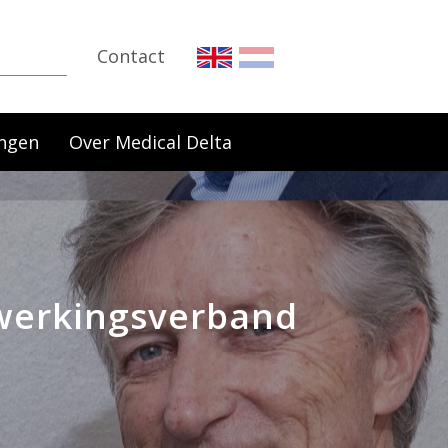
Contact
ngen
Over Medical Delta
nwerkingsverband