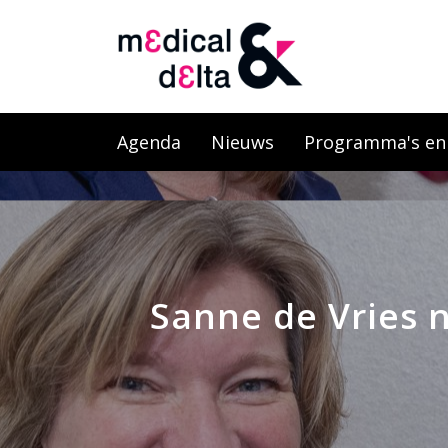
Agenda
Nieuws
Programma's en l
Sanne de Vries 