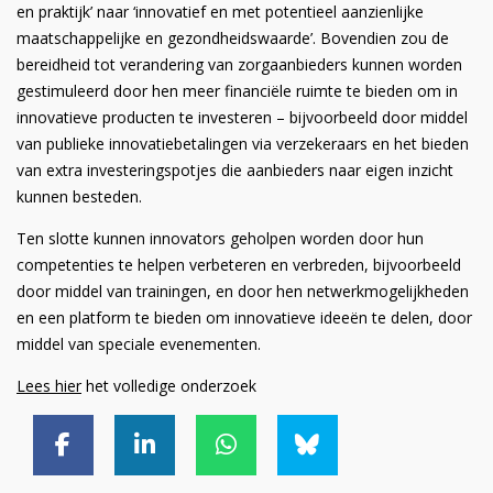
en praktijk’ naar ‘innovatief en met potentieel aanzienlijke
maatschappelijke en gezondheidswaarde’. Bovendien zou de
bereidheid tot verandering van zorgaanbieders kunnen worden
gestimuleerd door hen meer financiële ruimte te bieden om in
innovatieve producten te investeren – bijvoorbeeld door middel
van publieke innovatiebetalingen via verzekeraars en het bieden
van extra investeringspotjes die aanbieders naar eigen inzicht
kunnen besteden.
Ten slotte kunnen innovators geholpen worden door hun
competenties te helpen verbeteren en verbreden, bijvoorbeeld
door middel van trainingen, en door hen netwerkmogelijkheden
en een platform te bieden om innovatieve ideeën te delen, door
middel van speciale evenementen.
Lees hier
het volledige onderzoek