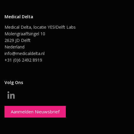
Medical Delta
Medical Delta, locatie YES!Delft Labs
Molengraaffsingel 10
2629 JD Delft
Nederland
info@medicaldelta.nl
+31 (0)6 2492 8919
Volg Ons
Aanmelden Nieuwsbrief