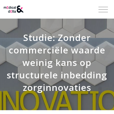
Studie: Zonder
commerciële waarde
weinig kans op
structurele inbedding
zorginnovaties