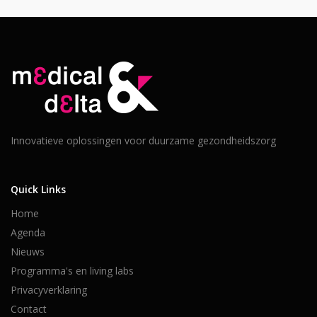
Innovatieve oplossingen voor duurzame gezondheidszorg
Quick Links
Home
Agenda
Nieuws
Programma's en living labs
Privacyverklaring
Contact