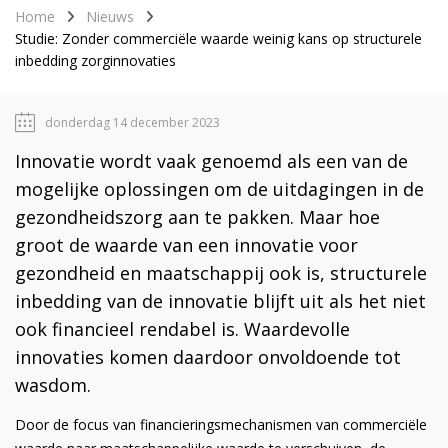
Home
Nieuws
Studie: Zonder commerciële waarde weinig kans op structurele
inbedding zorginnovaties
donderdag 14 december 2023
Innovatie wordt vaak genoemd als een van de
mogelijke oplossingen om de uitdagingen in de
gezondheidszorg aan te pakken. Maar hoe
groot de waarde van een innovatie voor
gezondheid en maatschappij ook is, structurele
inbedding van de innovatie blijft uit als het niet
ook financieel rendabel is. Waardevolle
innovaties komen daardoor onvoldoende tot
wasdom.
Door de focus van financieringsmechanismen van commerciële