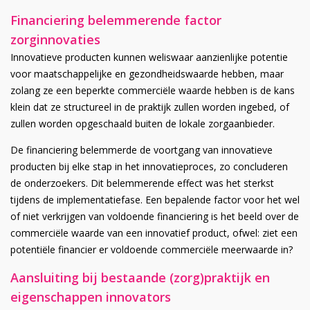
Financiering belemmerende factor
zorginnovaties
Innovatieve producten kunnen weliswaar aanzienlijke potentie
voor maatschappelijke en gezondheidswaarde hebben, maar
zolang ze een beperkte commerciële waarde hebben is de kans
klein dat ze structureel in de praktijk zullen worden ingebed, of
zullen worden opgeschaald buiten de lokale zorgaanbieder.
De financiering belemmerde de voortgang van innovatieve
producten bij elke stap in het innovatieproces, zo concluderen
de onderzoekers. Dit belemmerende effect was het sterkst
tijdens de implementatiefase. Een bepalende factor voor het wel
of niet verkrijgen van voldoende financiering is het beeld over de
commerciële waarde van een innovatief product, ofwel: ziet een
potentiële financier er voldoende commerciële meerwaarde in?
Aansluiting bij bestaande (zorg)praktijk en
eigenschappen innovators