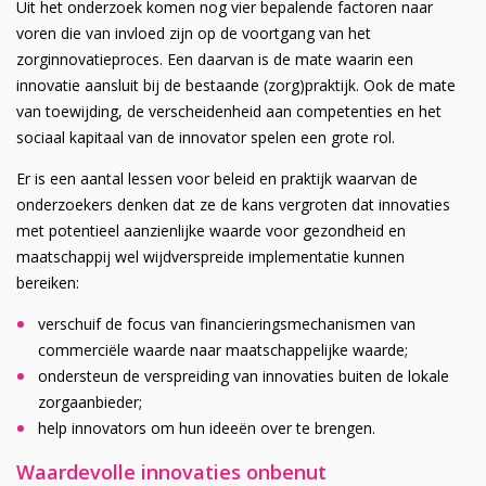
Uit het onderzoek komen nog vier bepalende factoren naar
voren die van invloed zijn op de voortgang van het
zorginnovatieproces. Een daarvan is de mate waarin een
innovatie aansluit bij de bestaande (zorg)praktijk. Ook de mate
van toewijding, de verscheidenheid aan competenties en het
sociaal kapitaal van de innovator spelen een grote rol.
Er is een aantal lessen voor beleid en praktijk waarvan de
onderzoekers denken dat ze de kans vergroten dat innovaties
met potentieel aanzienlijke waarde voor gezondheid en
maatschappij wel wijdverspreide implementatie kunnen
bereiken:
verschuif de focus van financieringsmechanismen van
commerciële waarde naar maatschappelijke waarde;
ondersteun de verspreiding van innovaties buiten de lokale
zorgaanbieder;
help innovators om hun ideeën over te brengen.
Waardevolle innovaties onbenut