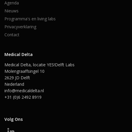
Agenda
Nieuws
Programma's en living labs
Privacyverklaring
Contact
Medical Delta
Medical Delta, locatie YES!Delft Labs
Molengraaffsingel 10
2629 JD Delft
Nederland
info@medicaldelta.nl
+31 (0)6 2492 8919
Volg Ons