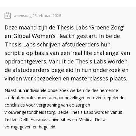
woensdag 25 februari 2026
Deze maand zijn de Thesis Labs ‘Groene Zorg’
en ‘Global Women’s Health’ gestart. In beide
Thesis Labs schrijven afstudeerders hun
scriptie op basis van een ‘real life challenge’ van
opdrachtgevers. Vanuit de Thesis Labs worden
de afstudeerders begeleid in hun onderzoek en
vinden werkbezoeken en masterclasses plaats.
Naast hun individuele onderzoek werken de deelnemende
studenten ook samen aan aanbevelingen en overkoepelende
conclusies voor vergroening van de zorg en
vrouwengezondheidszorg. Beide Thesis Labs worden vanuit
Leiden-Delft-Erasmus Universities en Medical Delta
vormgegeven en begeleid.