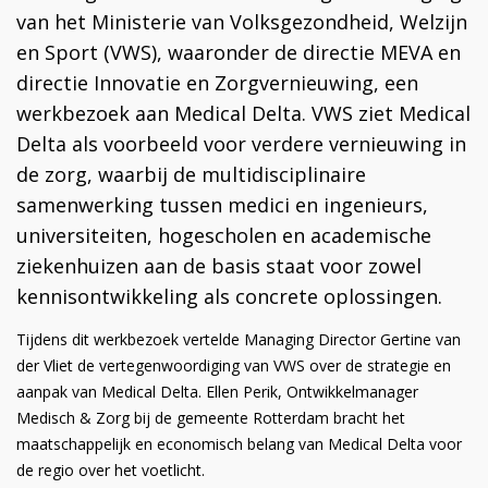
van het Ministerie van Volksgezondheid, Welzijn
en Sport (VWS), waaronder de directie MEVA en
directie Innovatie en Zorgvernieuwing, een
werkbezoek aan Medical Delta. VWS ziet Medical
Delta als voorbeeld voor verdere vernieuwing in
de zorg, waarbij de multidisciplinaire
samenwerking tussen medici en ingenieurs,
universiteiten, hogescholen en academische
ziekenhuizen aan de basis staat voor zowel
kennisontwikkeling als concrete oplossingen.
Tijdens dit werkbezoek vertelde Managing Director Gertine van
der Vliet de vertegenwoordiging van VWS over de strategie en
aanpak van Medical Delta. Ellen Perik, Ontwikkelmanager
Medisch & Zorg bij de gemeente Rotterdam bracht het
maatschappelijk en economisch belang van Medical Delta voor
de regio over het voetlicht.