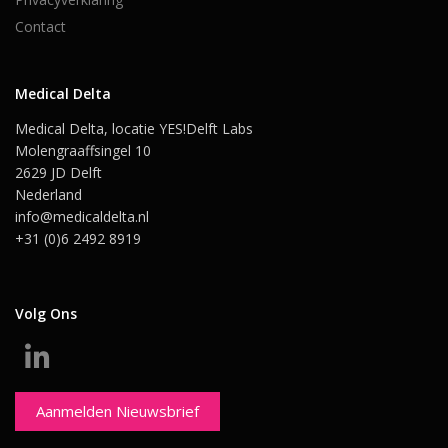
Contact
Medical Delta
Medical Delta, locatie YES!Delft Labs
Molengraaffsingel 10
2629 JD Delft
Nederland
info@medicaldelta.nl
+31 (0)6 2492 8919
Volg Ons
Aanmelden Nieuwsbrief