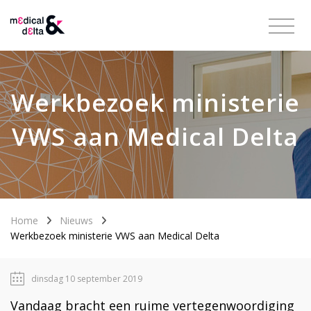
Werkbezoek ministerie
VWS aan Medical Delta
Home
Nieuws
Werkbezoek ministerie VWS aan Medical Delta
dinsdag 10 september 2019
Vandaag bracht een ruime vertegenwoordiging