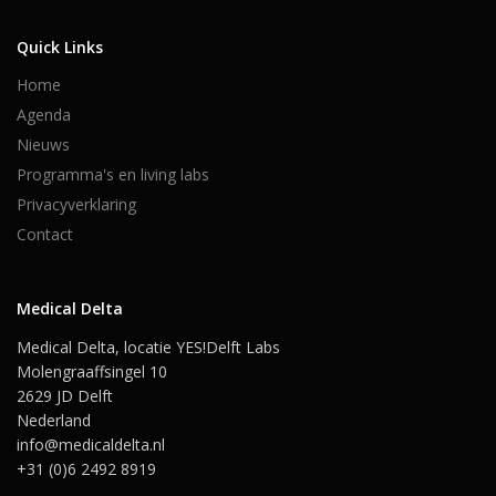
Quick Links
Home
Agenda
Nieuws
Programma's en living labs
Privacyverklaring
Contact
Medical Delta
Medical Delta, locatie YES!Delft Labs
Molengraaffsingel 10
2629 JD Delft
Nederland
info@medicaldelta.nl
+31 (0)6 2492 8919