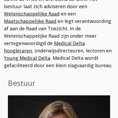
bestuur laat zich adviseren door een
Wetenschappelijke Raad
en een
Maatschappelijke Raad
en legt verantwoording
af aan de Raad van Toezicht. In de
Wetenschappelijke Raad zijn onder meer
vertegenwoordigd de
Medical Delta
hoogleraren
, onderwijsdirecteuren, lectoren en
Young Medical Delta
. Medical Delta wordt
gefaciliteerd door een klein slagvaardig bureau.
Bestuur