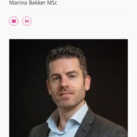
Marina Bakker MSc