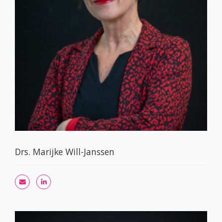
Drs. Marijke Will-Janssen