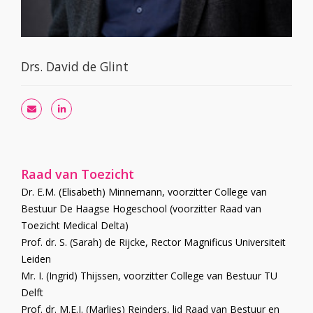
Drs. David de Glint
Raad van Toezicht
Dr. E.M. (Elisabeth) Minnemann, voorzitter College van
Bestuur De Haagse Hogeschool (voorzitter Raad van
Toezicht Medical Delta)
Prof. dr. S. (Sarah) de Rijcke, Rector Magnificus Universiteit
Leiden
Mr. I. (Ingrid) Thijssen, voorzitter College van Bestuur TU
Delft
Prof. dr. M.E.J. (Marlies) Reinders, lid Raad van Bestuur en