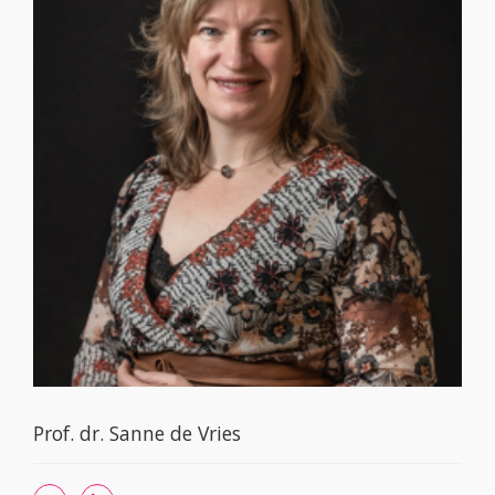
Prof. dr. Sanne de Vries