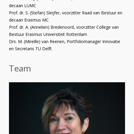
decaan LUMC
Prof. dr. S. (Stefan) Sleijfer, voorzitter Raad van Bestuur en
decaan Erasmus MC
Prof. dr. A. (Annelien) Bredenoord, voorzitter College van
Bestuur Erasmus Universiteit Rotterdam
Drs. M. (Mireille) van Reenen, Portfoliomanager Innovatie
en Secretaris TU Delft
Team