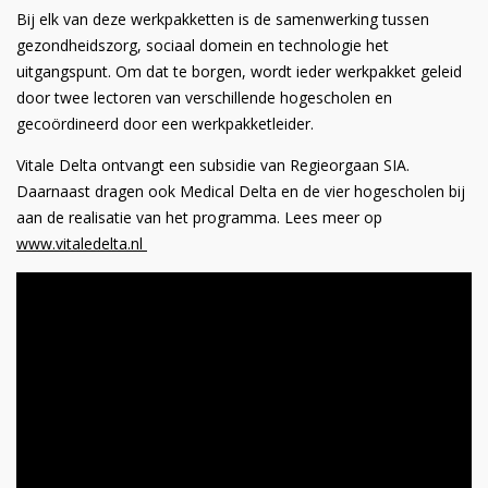
Bij elk van deze werkpakketten is de samenwerking tussen
gezondheidszorg, sociaal domein en technologie het
uitgangspunt. Om dat te borgen, wordt ieder werkpakket geleid
door twee lectoren van verschillende hogescholen en
gecoördineerd door een werkpakketleider.
Vitale Delta ontvangt een subsidie van Regieorgaan SIA.
Daarnaast dragen ook Medical Delta en de vier hogescholen bij
aan de realisatie van het programma. Lees meer op
www.vitaledelta.nl