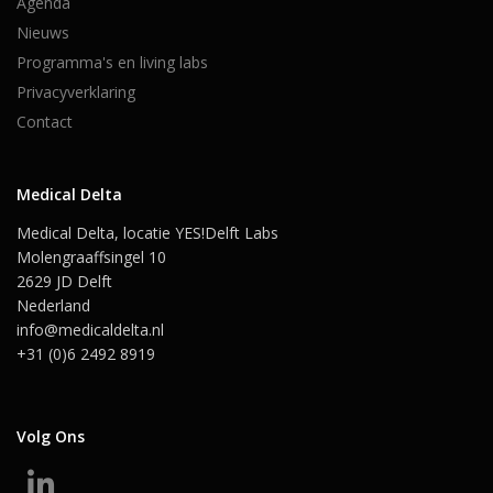
Agenda
Nieuws
Programma's en living labs
Privacyverklaring
Contact
Medical Delta
Medical Delta, locatie YES!Delft Labs
Molengraaffsingel 10
2629 JD Delft
Nederland
info@medicaldelta.nl
+31 (0)6 2492 8919
Volg Ons