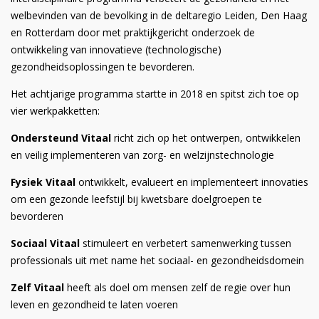
welbevinden van de bevolking in de deltaregio Leiden, Den Haag
en Rotterdam door met praktijkgericht onderzoek de
ontwikkeling van innovatieve (technologische)
gezondheidsoplossingen te bevorderen.
Het achtjarige programma startte in 2018 en spitst zich toe op
vier werkpakketten:
Ondersteund Vitaal
richt zich op het ontwerpen, ontwikkelen
en veilig implementeren van zorg- en welzijnstechnologie
Fysiek Vitaal
ontwikkelt, evalueert en implementeert innovaties
om een gezonde leefstijl bij kwetsbare doelgroepen te
bevorderen
Sociaal Vitaal
stimuleert en verbetert samenwerking tussen
professionals uit met name het sociaal- en gezondheidsdomein
Zelf Vitaal
heeft als doel om mensen zelf de regie over hun
leven en gezondheid te laten voeren