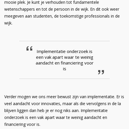
mooie plek. Je kunt je verhouden tot fundamentele
wetenschappers en tot de persoon in de wijk. En dit ook weer
meegeven aan studenten, de toekomstige professionals in de
wijk.
Implementatie onderzoek is
een vak apart waar te weinig
aandacht en financiering voor
is
Verder mogen we ons meer bewust zijn van implementatie. Er is
veel aandacht voor innovaties, maar als die vervolgens in de la
blijven liggen dan heb je er nog niks aan. Implementatie
onderzoek is een vak apart waar te weinig aandacht en
financiering voor is.