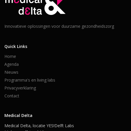
Innovatieve oplossingen voor duurzame gezondheidszorg
Quick Links
Home
Agenda
Nieuws
Programma's en living labs
Privacyverklaring
Contact
Medical Delta
Medical Delta, locatie YES!Delft Labs