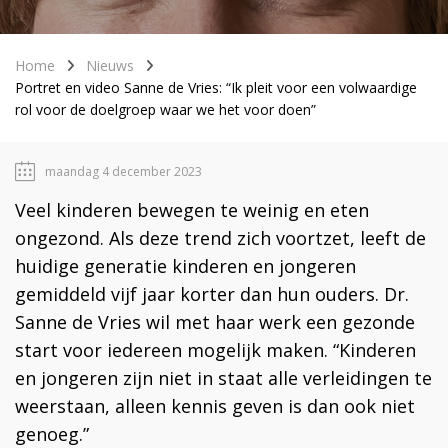
Home
Nieuws
Portret en video Sanne de Vries: “Ik pleit voor een volwaardige
rol voor de doelgroep waar we het voor doen”
maandag 4 december 2023
Veel kinderen bewegen te weinig en eten
ongezond. Als deze trend zich voortzet, leeft de
huidige generatie kinderen en jongeren
gemiddeld vijf jaar korter dan hun ouders. Dr.
Sanne de Vries wil met haar werk een gezonde
start voor iedereen mogelijk maken. “Kinderen
en jongeren zijn niet in staat alle verleidingen te
weerstaan, alleen kennis geven is dan ook niet
genoeg.”