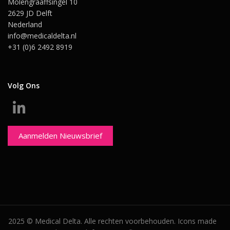
Molengraaffsingel 10
2629 JD Delft
Nederland
info@medicaldelta.nl
+31 (0)6 2492 8919
Volg Ons
Aanmelden Nieuwsbrief
2025 © Medical Delta. Alle rechten voorbehouden. Icons made