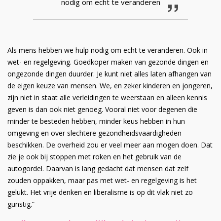
nodig om echt te veranderen
Als mens hebben we hulp nodig om echt te veranderen. Ook in
wet- en regelgeving. Goedkoper maken van gezonde dingen en
ongezonde dingen duurder. Je kunt niet alles laten afhangen van
de eigen keuze van mensen. We, en zeker kinderen en jongeren,
zijn niet in staat alle verleidingen te weerstaan en alleen kennis
geven is dan ook niet genoeg. Vooral niet voor degenen die
minder te besteden hebben, minder keus hebben in hun
omgeving en over slechtere gezondheidsvaardigheden
beschikken. De overheid zou er veel meer aan mogen doen. Dat
zie je ook bij stoppen met roken en het gebruik van de
autogordel. Daarvan is lang gedacht dat mensen dat zelf
zouden oppakken, maar pas met wet- en regelgeving is het
gelukt. Het vrije denken en liberalisme is op dit vlak niet zo
gunstig.”