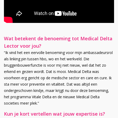
Wat betekent de benoeming tot Medical Delta
Lector voor jou?
“Ik vind het een eervolle benoeming voor mijn ambassadeursrol
als linking pin tussen hbo, wo en het werkveld. Die
bruggenbouwerfunctie is voor mij niet nieuw, wel dat het zo
erkend en gezien wordt. Dat is mooi. Medical Delta was
voorheen erg gericht op de medische sector en care en cure. Ik
sta meer voor preventie en vitaliteit. Dat was altijd een
ondergeschoven kindje, maar krijgt nu door deze benoeming,
het programma Vitale Delta en de nieuwe Medical Delta
societies meer plek.”
Kun je kort vertellen wat jouw expertise is?