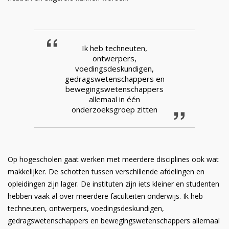
Ik heb techneuten,
ontwerpers,
voedingsdeskundigen,
gedragswetenschappers en
bewegingswetenschappers
allemaal in één
onderzoeksgroep zitten
Op hogescholen gaat werken met meerdere disciplines ook wat
makkelijker. De schotten tussen verschillende afdelingen en
opleidingen zijn lager. De instituten zijn iets kleiner en studenten
hebben vaak al over meerdere faculteiten onderwijs. Ik heb
techneuten, ontwerpers, voedingsdeskundigen,
gedragswetenschappers en bewegingswetenschappers allemaal