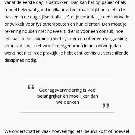
vanaf de eerste dag is betrokken. Dan kan het op papier of als
model helemaal goed in elkaar zitten, maar blijkt het niet in te
passen in de dagelijkse realiteit. Stel je voor dat je een innovatie
ontwikkelt voor fysiotherapeuten en hun cliënten. Dan moet je
rekening houden met hoeveel tijd er is voor een consult, hoe
iets past in het administratief systeem en of er een vergoeding
voor is. Als dat niet wordt meegenomen in het ontwerp dan
werkt het niet in de praktijk. Je hebt echt kennis uit verschillende
disciplines nodig.
Gedragsverandering is veel
belangrijker en moeilijker dan
we denken
We onderschatten vaak hoeveel tijd iets nieuws kost of hoeveel