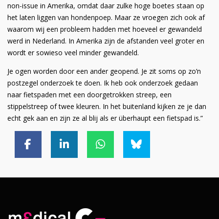
non-issue in Amerika, omdat daar zulke hoge boetes staan op
het laten liggen van hondenpoep. Maar ze vroegen zich ook af
waarom wij een probleem hadden met hoeveel er gewandeld
werd in Nederland. In Amerika zijn de afstanden veel groter en
wordt er sowieso veel minder gewandeld.
Je ogen worden door een ander geopend. Je zit soms op zo’n
postzegel onderzoek te doen. Ik heb ook onderzoek gedaan
naar fietspaden met een doorgetrokken streep, een
stippelstreep of twee kleuren. In het buitenland kijken ze je dan
echt gek aan en zijn ze al blij als er überhaupt een fietspad is.”