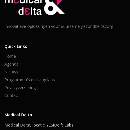
Innovatieve oplossingen voor duurzame gezondheidszorg
Quick Links
Home
Agenda
Nieuws
Programma's en living labs
Privacyverklaring
Contact
Medical Delta
Medical Delta, locatie YES!Delft Labs