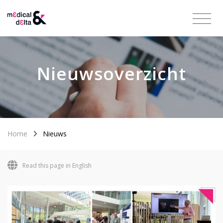
Nieuwsoverzicht
Home
Nieuws
Read this page in English