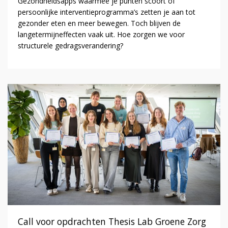
Gezondheidsapps waarmee je punten scoort of
persoonlijke interventieprogramma’s zetten je aan tot
gezonder eten en meer bewegen. Toch blijven de
langetermijneffecten vaak uit. Hoe zorgen we voor
structurele gedragsverandering?
Call voor opdrachten Thesis Lab Groene Zorg