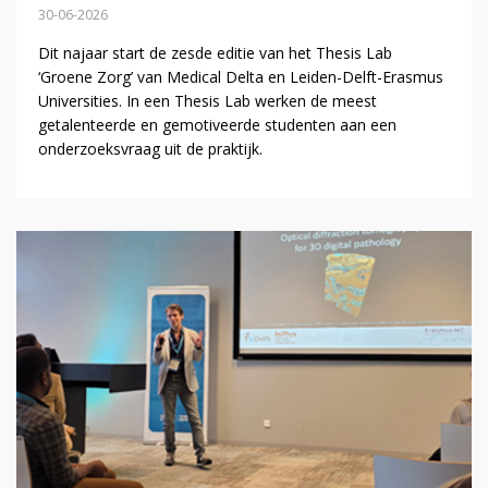
30-06-2026
Dit najaar start de zesde editie van het Thesis Lab
‘Groene Zorg’ van Medical Delta en Leiden-Delft-Erasmus
Universities. In een Thesis Lab werken de meest
getalenteerde en gemotiveerde studenten aan een
onderzoeksvraag uit de praktijk.