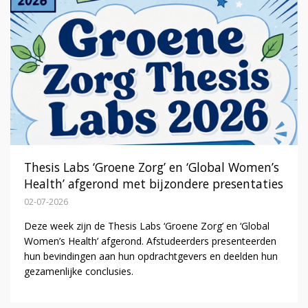
Thesis Labs ‘Groene Zorg’ en ‘Global Women’s
Health’ afgerond met bijzondere presentaties
02-07-2026
Deze week zijn de Thesis Labs ‘Groene Zorg’ en ‘Global
Women’s Health’ afgerond. Afstudeerders presenteerden
hun bevindingen aan hun opdrachtgevers en deelden hun
gezamenlijke conclusies.