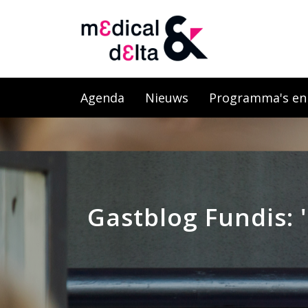
Agenda
Nieuws
Programma's en l
Gastblog Fundis: 