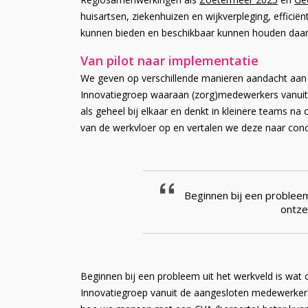
huisartsen, ziekenhuizen en wijkverpleging, effici
kunnen bieden en beschikbaar kunnen houden daar
Van pilot naar implementatie
We geven op verschillende manieren aandacht aan i
Innovatiegroep waaraan (zorg)medewerkers vanuit
als geheel bij elkaar en denkt in kleinere teams 
van de werkvloer op en vertalen we deze naar concr
Beginnen bij een probleem
ontze
Beginnen bij een probleem uit het werkveld is wat 
Innovatiegroep vanuit de aangesloten medewerkers 