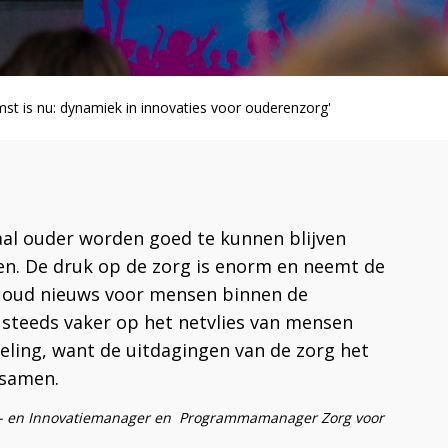
st is nu: dynamiek in innovaties voor ouderenzorg'
al ouder worden goed te kunnen blijven
ren. De druk op de zorg is enorm en neemt de
s oud nieuws voor mensen binnen de
 steeds vaker op het netvlies van mensen
eling, want de uitdagingen van de zorg het
 samen.
ie- en Innovatiemanager en Programmamanager Zorg voor