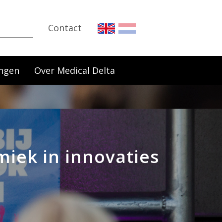
Contact
ngen
Over Medical Delta
miek in innovaties