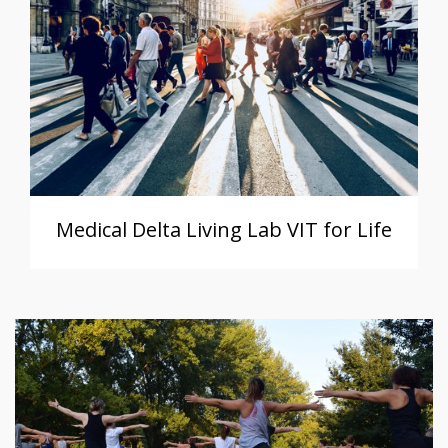
Medical Delta Living Lab VIT for Life