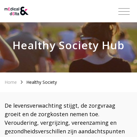
Healthy Society Hub
Home
Healthy Society
De levensverwachting stijgt, de zorgvraag
groeit en de zorgkosten nemen toe.
Veroudering, vergrijzing, vereenzaming en
gezondheidsverschillen zijn aandachtspunten