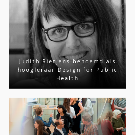
Judith Rietjens benoemd als
hoogleraar Design for Public
Health