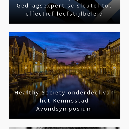
Gedragsexpertise sleutel tot
effectief leefstijlbeleid
Healthy Society onderdeel van
het Kennisstad
Avondsymposium