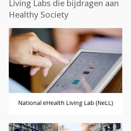
Living Labs die bijdragen aan
Healthy Society
National eHealth Living Lab (NeLL)