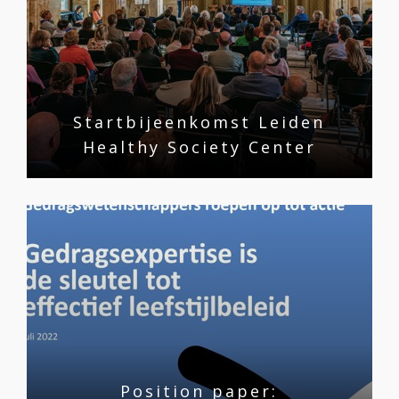
Startbijeenkomst Leiden
Healthy Society Center
Position paper: