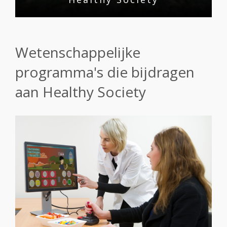
Wetenschappelijke
programma's die bijdragen
aan Healthy Society