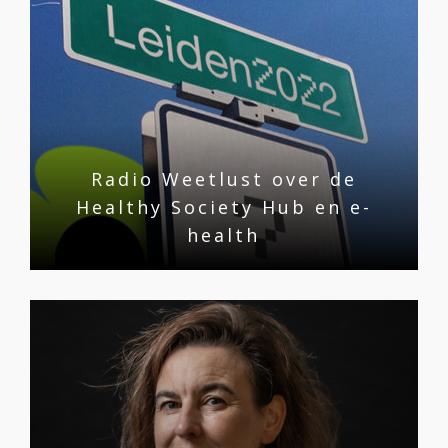
Radio Weetlust over de
Healthy Society Hub en e-
health