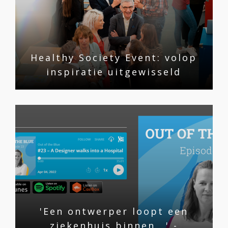
Healthy Society Event: volop
inspiratie uitgewisseld
'Een ontwerper loopt een
ziekenhuis binnen...' -