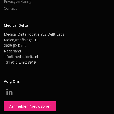
Privacyverklaring
Contact
Medical Delta
Medical Delta, locatie YES!Delft Labs
Molengraaffsingel 10
2629 JD Delft
Nederland
info@medicaldelta.nl
+31 (0)6 2492 8919
Volg Ons
Aanmelden Nieuwsbrief