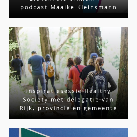
podcast Maaike Kleinsmann
Inspiratiesessie Healthy
Society met delegatie van
Rijk, provincie en gemeente