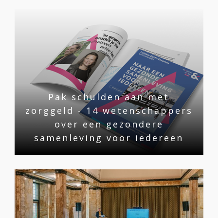
Pak schulden aan met
zorggeld - 14 wetenschappers
over een gezondere
samenleving voor iedereen