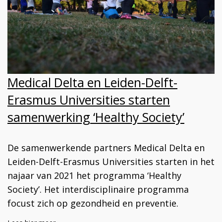
Medical Delta en Leiden-Delft-
Erasmus Universities starten
samenwerking ‘Healthy Society’
De samenwerkende partners Medical Delta en
Leiden-Delft-Erasmus Universities starten in het
najaar van 2021 het programma ‘Healthy
Society’. Het interdisciplinaire programma
focust zich op gezondheid en preventie.