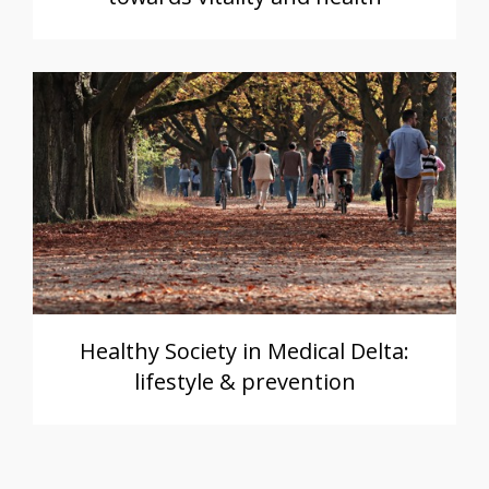
Healthy Society in Medical Delta:
lifestyle & prevention