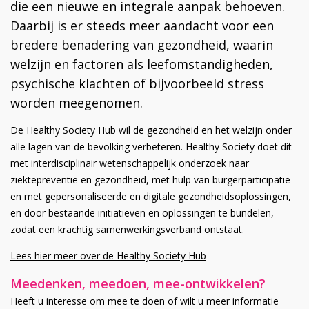
die een nieuwe en integrale aanpak behoeven.
Daarbij is er steeds meer aandacht voor een
bredere benadering van gezondheid, waarin
welzijn en factoren als leefomstandigheden,
psychische klachten of bijvoorbeeld stress
worden meegenomen.
De Healthy Society Hub wil de gezondheid en het welzijn onder
alle lagen van de bevolking verbeteren. Healthy Society doet dit
met interdisciplinair wetenschappelijk onderzoek naar
ziektepreventie en gezondheid, met hulp van burgerparticipatie
en met gepersonaliseerde en digitale gezondheidsoplossingen,
en door bestaande initiatieven en oplossingen te bundelen,
zodat een krachtig samenwerkingsverband ontstaat.
Lees hier meer over de Healthy Society Hub
Meedenken, meedoen, mee-ontwikkelen?
Heeft u interesse om mee te doen of wilt u meer informatie